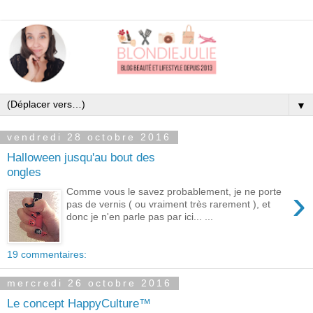
▼
vendredi 28 octobre 2016
Halloween jusqu'au bout des
ongles
›
Comme vous le savez probablement, je ne porte
pas de vernis ( ou vraiment très rarement ), et
donc je n'en parle pas par ici... ...
19 commentaires:
mercredi 26 octobre 2016
Le concept HappyCulture™