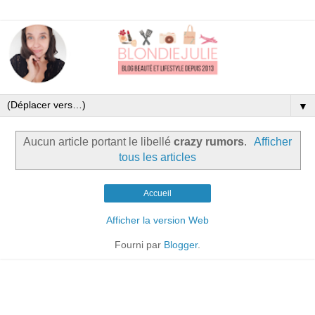
▼
Aucun article portant le libellé
crazy rumors
.
Afficher
tous les articles
Accueil
Afficher la version Web
Fourni par
Blogger
.