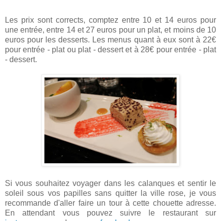
Les prix sont corrects, comptez entre 10 et 14 euros pour
une entrée, entre 14 et 27 euros pour un plat, et moins de 10
euros pour les desserts. Les menus quant à eux sont à 22€
pour entrée - plat ou plat - dessert et à 28€ pour entrée - plat
- dessert.
Si vous souhaitez voyager dans les calanques et sentir le
soleil sous vos papilles sans quitter la ville rose, je vous
recommande d'aller faire un tour à cette chouette adresse.
En attendant vous pouvez suivre le restaurant sur