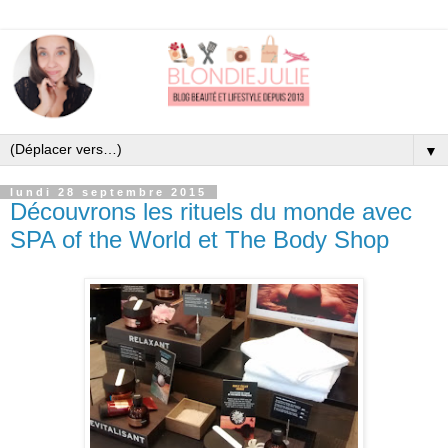
▼
lundi 28 septembre 2015
Découvrons les rituels du monde avec
SPA of the World et The Body Shop