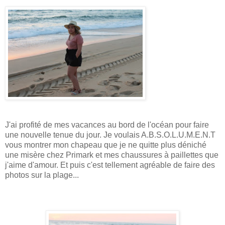
J'ai profité de mes vacances au bord de l'océan pour faire
une nouvelle tenue du jour. Je voulais A.B.S.O.L.U.M.E.N.T
vous montrer mon chapeau que je ne quitte plus déniché
une misère chez Primark et mes chaussures à paillettes que
j'aime d'amour. Et puis c'est tellement agréable de faire des
photos sur la plage...