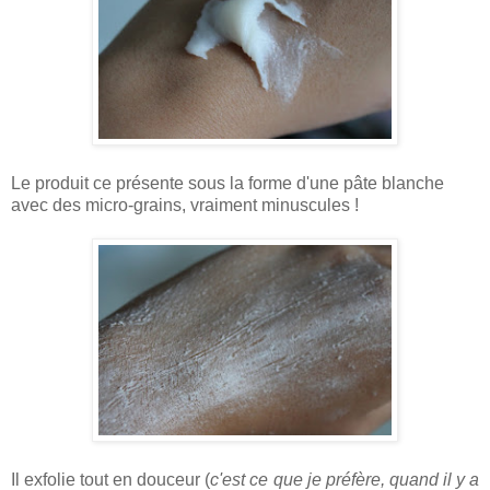
Le produit ce présente sous la forme d'une pâte blanche
avec des micro-grains, vraiment minuscules !
Il exfolie tout en douceur (
c'est ce que je préfère, quand il y a