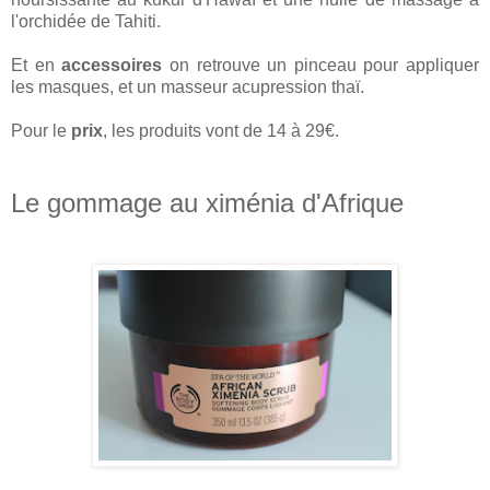
l'orchidée de Tahiti.
Et en
accessoires
on retrouve un pinceau pour appliquer
les masques, et un masseur acupression thaï.
Pour le
prix
, les produits vont de 14 à 29€.
Le gommage au ximénia d'Afrique