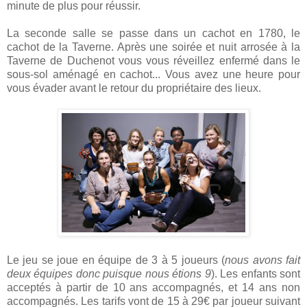
minute de plus pour réussir.
La seconde salle se passe dans un cachot en 1780, le
cachot de la Taverne. Après une soirée et nuit arrosée à la
Taverne de Duchenot vous vous réveillez enfermé dans le
sous-sol aménagé en cachot... Vous avez une heure pour
vous évader avant le retour du propriétaire des lieux.
Le jeu se joue en équipe de 3 à 5 joueurs (
nous avons fait
deux équipes donc puisque nous étions 9
). Les enfants sont
acceptés à partir de 10 ans accompagnés, et 14 ans non
accompagnés. Les tarifs vont de 15 à 29€ par joueur suivant