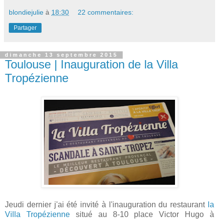
blondiejulie
à
18:30
22 commentaires:
Partager
dimanche 13 septembre 2015
Toulouse | Inauguration de la Villa
Tropézienne
Jeudi dernier j'ai été invité à l'inauguration du restaurant
la
Villa Tropézienne
situé au 8-10 place Victor Hugo à