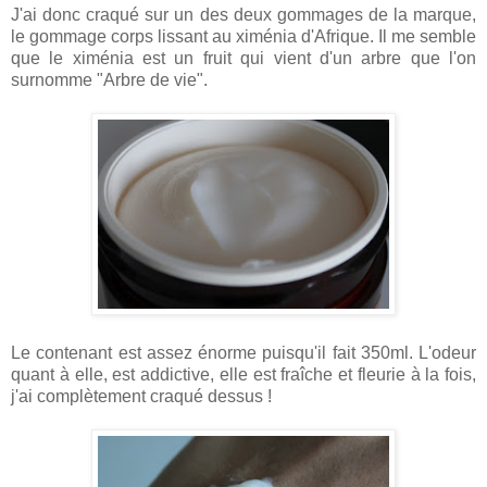
J'ai donc craqué sur un des deux gommages de la marque,
le gommage corps lissant au ximénia d'Afrique. Il me semble
que le ximénia est un fruit qui vient d'un arbre que l'on
surnomme "Arbre de vie".
Le contenant est assez énorme puisqu'il fait 350ml. L'odeur
quant à elle, est addictive, elle est fraîche et fleurie à la fois,
j'ai complètement craqué dessus !