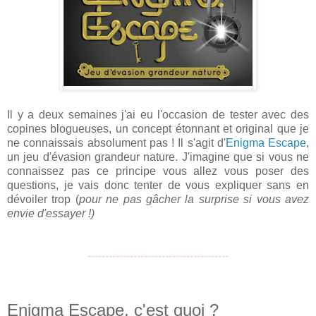
Il y a deux semaines j'ai eu l'occasion de tester avec des
copines blogueuses, un concept étonnant et original que je
ne connaissais absolument pas ! Il s'agit d'
Enigma Escape
,
un jeu d'évasion grandeur nature. J'imagine que si vous ne
connaissez pas ce principe vous allez vous poser des
questions, je vais donc tenter de vous expliquer sans en
dévoiler trop (
pour ne pas gâcher la surprise si vous avez
envie d'essayer !)
----------------------------------------
Enigma Escape, c'est quoi ?