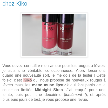
chez Kiko
Vous devez connaître mon amour pour les rouges à lèvres,
je suis une véritable collectionneuse. Alors forcément,
quand une nouveauté sort, je me dois de la tester ! Cette
fois-ci c'est
Kiko
qui nous propose de nouveaux rouges à
lèvres mats, les
matte muse lipstick
qui font partis de la
collection limitée
Midnight Siren
. J'ai craqué pour une
teinte, puis pour une deuxième (
forcément !
), et après
plusieurs jours de test, je vous propose une revue.