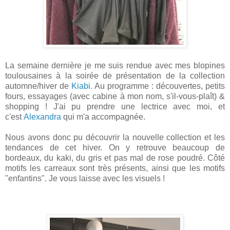
La semaine dernière je me suis rendue avec mes blopines
toulousaines à la soirée de présentation de la collection
automne/hiver de
Kiabi
. Au programme : découvertes, petits
fours, essayages (avec cabine à mon nom, s'il-vous-plaît) &
shopping ! J'ai pu prendre une lectrice avec moi, et
c'est
Alexandra
qui m'a accompagnée.
Nous avons donc pu découvrir la nouvelle collection et les
tendances de cet hiver. On y retrouve beaucoup de
bordeaux, du kaki, du gris et pas mal de rose poudré. Côté
motifs les carreaux sont très présents, ainsi que les motifs
"enfantins". Je vous laisse avec les visuels !