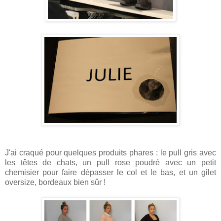
J'ai craqué pour quelques produits phares : le pull gris avec
les têtes de chats, un pull rose poudré avec un petit
chemisier pour faire dépasser le col et le bas, et un gilet
oversize, bordeaux bien sûr !