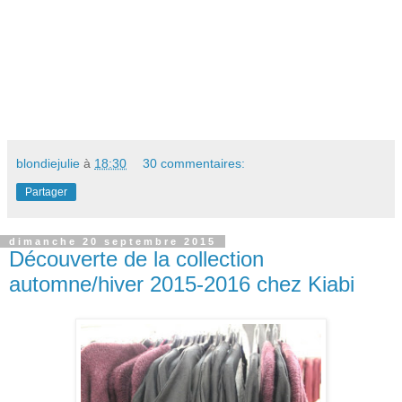
blondiejulie
à
18:30
30 commentaires:
Partager
dimanche 20 septembre 2015
Découverte de la collection
automne/hiver 2015-2016 chez Kiabi