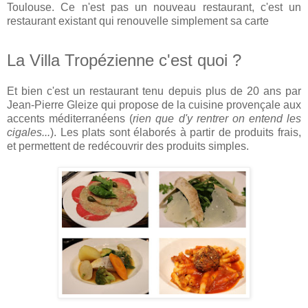
Toulouse. Ce n'est pas un nouveau restaurant, c'est un
restaurant existant qui renouvelle simplement sa carte
La Villa Tropézienne c'est quoi ?
Et bien c'est un restaurant tenu depuis plus de 20 ans par
Jean-Pierre Gleize qui propose de la cuisine provençale aux
accents méditerranéens (
rien que d'y rentrer on entend les
cigales...
). Les plats sont élaborés à partir de produits frais,
et permettent de redécouvrir des produits simples.