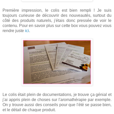
Première impression, le colis est bien rempli ! Je suis
toujours curieuse de découvrir des nouveautés, surtout du
côté des produits naturels, j'étais donc pressée de voir le
contenu. Pour en savoir plus sur cette box vous pouvez vous
rendre juste
ici
.
Le colis était plein de documentations, je trouve ça génial et
j'ai appris plein de choses sur l'aromathérapie par exemple.
On y trouve aussi des conseils pour que l'été se passe bien,
et le détail de chaque produit.