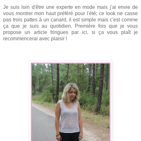
Je suis loin d'être une experte en mode mais j'ai envie de
vous montrer mon haut préféré pour l'été; ce look ne casse
pas trois pattes à un canard, il est simple mais c'est comme
ça que je suis au quotidien. Première fois que je vous
propose un article fringues par ici, si ça vous plaît je
recommencerai avec plaisir !