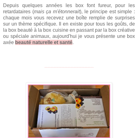
Depuis quelques années les box font fureur, pour les
retardataires (
mais ça m'étonnerait
), le principe est simple :
chaque mois vous recevez une boîte remplie de surprises
sur un thème spécifique. Il en existe pour tous les goûts, de
la box beauté à la box cuisine en passant par la box créative
ou spéciale animaux, aujourd'hui je vous présente une box
axée
beauté naturelle et santé
.
--------------------------------