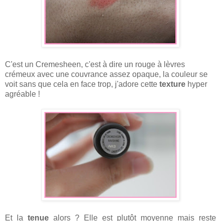
C'est un
Cremesheen, c'est à dire un rouge à lèvres
crémeux avec une couvrance assez opaque, la couleur se
voit sans que cela en face trop, j'adore cette
texture
hyper
agréable !
Et la
tenue
alors ? Elle est plutôt moyenne mais reste