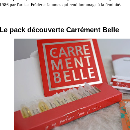
1986 par l'artiste Frédéric Jammes qui rend hommage à la féminité.
Le pack découverte Carrément Belle