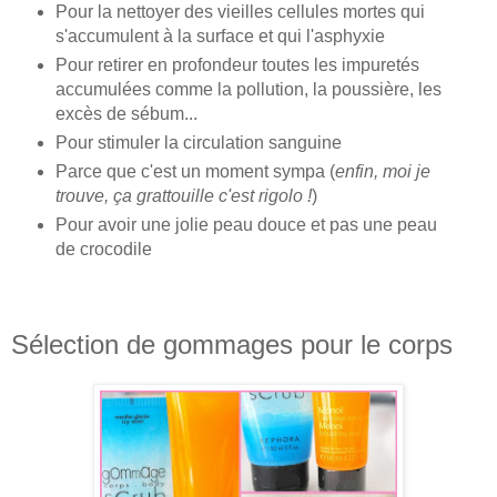
Pour la nettoyer des vieilles cellules mortes qui
s'accumulent à la surface et qui l'asphyxie
Pour retirer en profondeur toutes les impuretés
accumulées comme la pollution, la poussière, les
excès de sébum...
Pour stimuler la circulation sanguine
Parce que c'est un moment sympa (
enfin, moi je
trouve, ça grattouille c'est rigolo !
)
Pour avoir une jolie peau douce et pas une peau
de crocodile
Sélection de gommages pour le corps