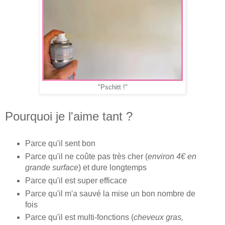
"Pschitt !"
Pourquoi je l'aime tant ?
Parce qu'il sent bon
Parce qu'il ne coûte pas très cher (
environ 4€ en
grande surface
) et dure longtemps
Parce qu'il est super efficace
Parce qu'il m'a sauvé la mise un bon nombre de
fois
Parce qu'il est multi-fonctions (
cheveux gras,