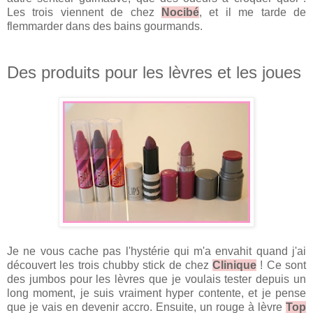
Les trois viennent de chez
Nocibé
, et il me tarde de
flemmarder dans des bains gourmands.
Des produits pour les lèvres et les joues
Je ne vous cache pas l'hystérie qui m'a envahit quand j'ai
découvert les trois chubby stick de chez
Clinique
! Ce sont
des jumbos pour les lèvres que je voulais tester depuis un
long moment, je suis vraiment hyper contente, et je pense
que je vais en devenir accro. Ensuite, un rouge à lèvre
Top