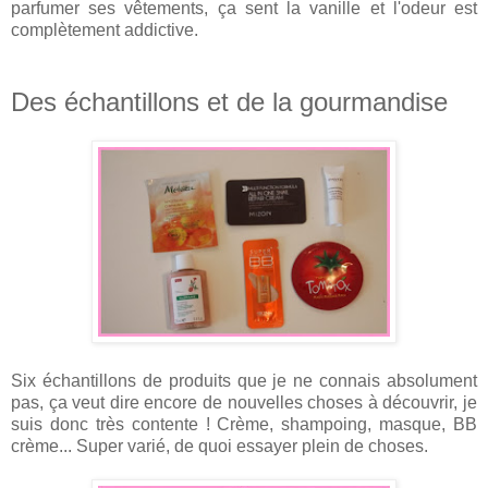
parfumer ses vêtements, ça sent la vanille et l'odeur est
complètement addictive.
Des échantillons et de la gourmandise
Six échantillons de produits que je ne connais absolument
pas, ça veut dire encore de nouvelles choses à découvrir, je
suis donc très contente ! Crème, shampoing, masque, BB
crème... Super varié, de quoi essayer plein de choses.