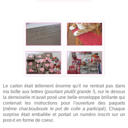
--------------------------------------
Le carton était tellement énorme qu'il ne rentrait pas dans
ma boîte aux lettres (
pourtant plutôt grande !
), sur le dessus
la demoiselle m'avait posé une belle enveloppe brillante qui
contenait les instructions pour l'ouverture des paquets
(
même chat-bouboule le pot de colle a participé
). Chaque
surprise était emballée et portait un numéro inscrit sur un
post-it en forme de coeur.