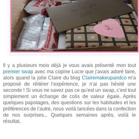
Il y a plusieurs mois déjà je vous avais présenté mon tout
premier swap
avec ma copine Lucie que j'avais adoré faire,
alors quand la jolie Claire du blog
Clairemakeupandco
m'a
proposé de réitérer l'expérience, je n'ai pas hésité une
seconde ! Si vous ne savez pas ce qu'est un swap, c'est tout
simplement un échange de colis de valeur égale. Après
quelques papotages, des questions sur les habitudes et les
préférences de l'autre, nous voilà lancées dans la confection
de nos surprises... Quelques semaines après, voilà le
résultat.