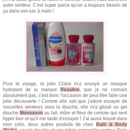
autre senteur. C'est super parce qu'on a toujours besoin de
ça dans son sac à main !
Pour le visage, la jolie Claire m'a envoyé un masque
hydratant de la marque
Rexaline
, que je ne connais
absolument pas, c'est donc l'occasion de peut être faire une
jolie découverte ! Comme elle sait que j'adore essayer de
nouvelles senteurs sous la douche, elle m'a glissé un gel
douche
Monsavon
au lait, mûre et fleur de cerisier qui sent
hyper bon et qu'il me tarde d'essayer ! J'ai aussi trouvé dans
mon colis, deux autres produits de chez
Bath & Body