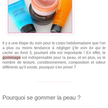
Il y a une étape du soin pour le corps hebdomadaire que l'on
a plus ou moins tendance à négliger (
j'te vois toi qui te
cache au fond !
), pourtant elle est importante ! En effet, le
gommage
est indispensable pour la peau, et en plus, vu le
nombre de texture, conditionnement, composition et odeur
différents qu'il existe, pourquoi s'en priver ?
----------------------------
Pourquoi se gommer la peau ?