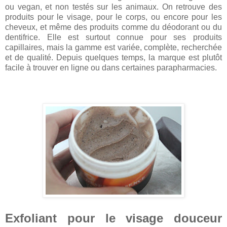
ou vegan, et non testés sur les animaux. On retrouve des
produits pour le visage, pour le corps, ou encore pour les
cheveux, et même des produits comme du déodorant ou du
dentifrice. Elle est surtout connue pour ses produits
capillaires, mais la gamme est variée, complète, recherchée
et de qualité. Depuis quelques temps, la marque est plutôt
facile à trouver en ligne ou dans certaines parapharmacies.
Exfoliant pour le visage douceur