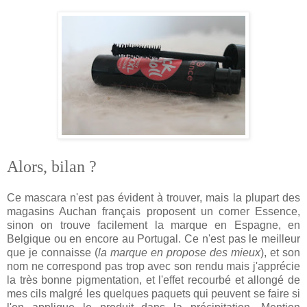
Alors, bilan ?
Ce mascara n'est pas évident à trouver, mais la plupart des
magasins Auchan français proposent un corner Essence,
sinon on trouve facilement la marque en Espagne, en
Belgique ou en encore au Portugal. Ce n'est pas le meilleur
que je connaisse (
la marque en propose des mieux
), et son
nom ne correspond pas trop avec son rendu mais j'apprécie
la très bonne pigmentation, et l'effet recourbé et allongé de
mes cils malgré les quelques paquets qui peuvent se faire si