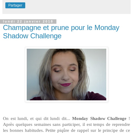
Partager
lundi 22 janvier 2018
Champagne et prune pour le Monday
Shadow Challenge
On est lundi, et qui dit lundi dit...
Monday Shadow Challenge
!
Après quelques semaines sans participer, il est temps de reprendre
les bonnes habitudes. Petite piqûre de rappel sur le principe de ce