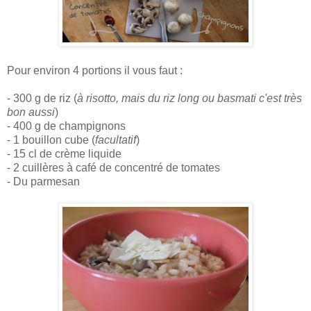
Pour environ 4 portions il vous faut :
- 300 g de riz (
à risotto, mais du riz long ou basmati c'est très
bon aussi
)
- 400 g de champignons
- 1 bouillon cube (
facultatif
)
- 15 cl de crème liquide
- 2 cuillères à café de concentré de tomates
- Du parmesan