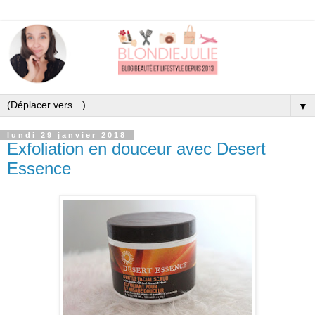
▼
lundi 29 janvier 2018
Exfoliation en douceur avec Desert
Essence