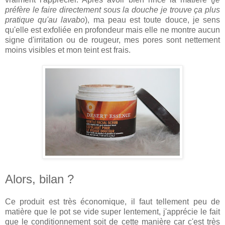
préfère le faire directement sous la douche je trouve ça plus
pratique qu'au lavabo
), ma peau est toute douce, je sens
qu'elle est exfoliée en profondeur mais elle ne montre aucun
signe d'irritation ou de rougeur, mes pores sont nettement
moins visibles et mon teint est frais.
Alors, bilan ?
Ce produit est très économique, il faut tellement peu de
matière que le pot se vide super lentement, j'apprécie le fait
que le conditionnement soit de cette manière car c'est très