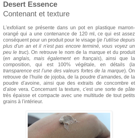
Desert Essence
Contenant et texture
L'exfoliant se présente dans un pot en plastique marron-
orangé qui a une contenance de 120 ml, ce qui est assez
conséquent pour un produit pour le visage (
je l'utilise depuis
plus d'un an et il n'est pas encore terminé, vous voyez un
peu le truc
). On retrouve le nom de la marque et du produit
(
en anglais, mais également en français
), ainsi que la
composition, qui est 100% végétale, en détails (
la
transparence est l'une des valeurs fortes de la marque
). On
retrouve de l'huile de jojoba, de la poudre d'amandes, de la
poudre d'avoine, ainsi que des extraits de concombre et
d'aloe vera. Concernant la texture, c'est une sorte de pâte
très épaisse et compacte avec une multitude de tout petits
grains à l'intérieur.