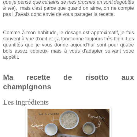
que je pense que certains de mes proches en sont dégoûtés
à vie
), mais c'est parce que quand on aime, on ne compte
pas ! J'avais donc envie de vous partager la recette.
Comme à mon habitude, le dosage est approximatif, je fais
souvent à vue d'oeil et ça fonctionne toujours très bien. Les
quantités que je vous donne aujourd'hui sont pour quatre
bols assez copieux, mais à vous d'adapter suivant votre
appétit.
Ma recette de risotto aux
champignons
Les ingrédients