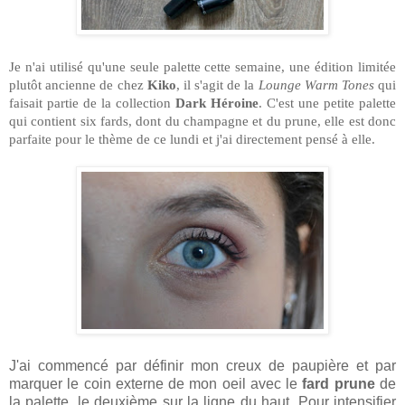
Je n'ai utilisé qu'une seule palette cette semaine, une édition limitée
plutôt ancienne de chez
Kiko
, il s'agit de la
Lounge Warm Tones
qui
faisait partie de la collection
Dark Héroine
. C'est une petite palette
qui contient six fards, dont du champagne et du prune, elle est donc
parfaite pour le thème de ce lundi et j'ai directement pensé à elle.
J'ai commencé par définir mon creux de paupière et par
marquer le coin externe de mon oeil avec le
fard prune
de
la palette, le deuxième sur la ligne du haut. Pour intensifier