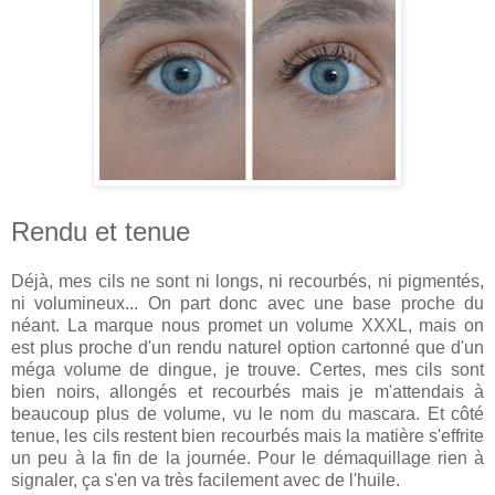
Rendu et tenue
Déjà, mes cils ne sont ni longs, ni recourbés, ni pigmentés,
ni volumineux... On part donc avec une base proche du
néant. La marque nous promet un volume XXXL, mais on
est plus proche d'un rendu naturel option cartonné que d'un
méga volume de dingue, je trouve. Certes, mes cils sont
bien noirs, allongés et recourbés mais je m'attendais à
beaucoup plus de volume, vu le nom du mascara. Et côté
tenue, les cils restent bien recourbés mais la matière s'effrite
un peu à la fin de la journée. Pour le démaquillage rien à
signaler, ça s'en va très facilement avec de l'huile.