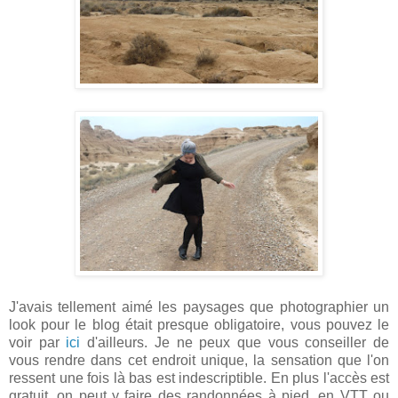
J'avais tellement aimé les paysages que photographier un
look pour le blog était presque obligatoire, vous pouvez le
voir par
ici
d'ailleurs. Je ne peux que vous conseiller de
vous rendre dans cet endroit unique, la sensation que l'on
ressent une fois là bas est indescriptible. En plus l'accès est
gratuit, on peut y faire des randonnées à pied, en VTT ou