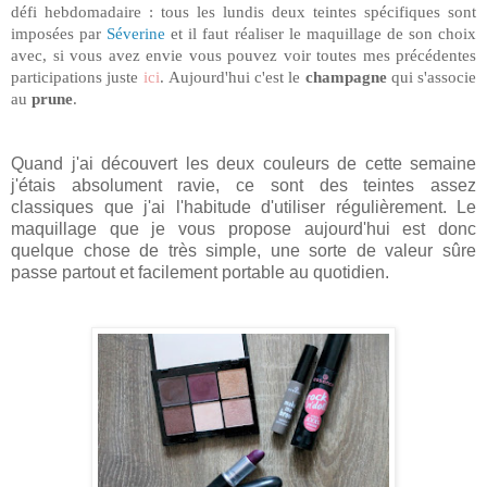
défi hebdomadaire : tous les lundis deux teintes spécifiques sont
imposées par
Séverine
et il faut réaliser le maquillage de son choix
avec, si vous avez envie v
ous pouvez voir toutes mes précédentes
participations juste
ici
.
Aujourd'hui c'est le
champagne
qui s'associe
au
prune
.
Quand j'ai découvert les deux couleurs de cette semaine
j'étais absolument ravie, ce sont des teintes assez
classiques que j'ai l'habitude d'utiliser régulièrement. Le
maquillage que je vous propose aujourd'hui est donc
quelque chose de très simple, une sorte de valeur sûre
passe partout et facilement portable au quotidien.