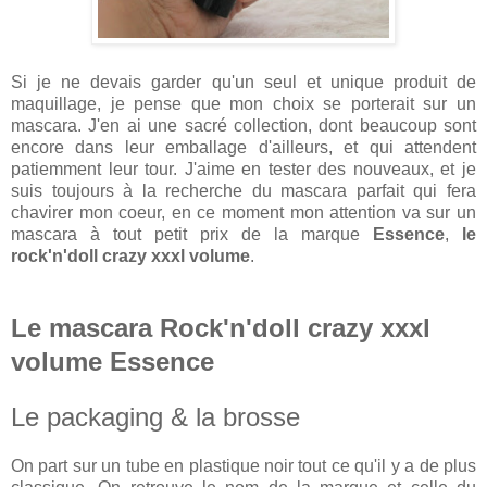
Si je ne devais garder qu'un seul et unique produit de
maquillage, je pense que mon choix se porterait sur un
mascara. J'en ai une sacré collection, dont beaucoup sont
encore dans leur emballage d'ailleurs, et qui attendent
patiemment leur tour. J'aime en tester des nouveaux, et je
suis toujours à la recherche du mascara parfait qui fera
chavirer mon coeur, en ce moment mon attention va sur un
mascara à tout petit prix de la marque
Essence
,
le
rock'n'doll crazy xxxl volume
.
Le mascara Rock'n'doll crazy xxxl
volume Essence
Le packaging & la brosse
On part sur un tube en plastique noir tout ce qu'il y a de plus