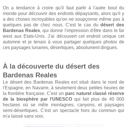
On a tendance à croire qu'il faut partir à l'autre bout du
monde pour découvrir des endroits dépaysants, alors qu'il y
a des choses incroyables qu'on ne soupçonne même pas à
quelques pas de chez nous. C'est le cas du
désert des
Bardenas Reales
, qui donne l'impression d'être dans le far
west aux Etats-Unis. J'ai découvert cet endroit unique cet
automne et je tenais à vous partager quelques photos de
ces paysages lunaires, désertiques, absolument dingues.
À la découverte du désert des
Bardenas Reales
Le désert des Bardenas Reales est situé dans le nord de
l'Espagne, en Navarre, à seulement deux petites heures de
la frontière française. C'est un
parc naturel classé réserve
de la biosphère par l'UNESCO
qui fait plus de 40 000
hectares où se mêle montagnes, canyons, et paysages
semi-désertiques. C'est un spectacle hors du commun qui
m'a laissé sans voix.