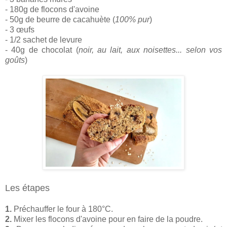
- 180g de flocons d'avoine
- 50g de beurre de cacahuète (
100% pur
)
- 3 œufs
- 1/2 sachet de levure
- 40g de chocolat (
noir, au lait, aux noisettes... selon vos
goûts
)
Les étapes
1.
Préchauffer le four à 180°C.
2.
Mixer les flocons d'avoine pour en faire de la poudre.