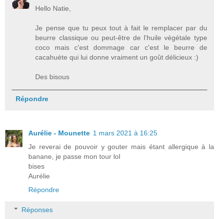
Hello Natie,
Je pense que tu peux tout à fait le remplacer par du
beurre classique ou peut-être de l'huile végétale type
coco mais c'est dommage car c'est le beurre de
cacahuète qui lui donne vraiment un goût délicieux :)
Des bisous
Répondre
Aurélie - Mounette
1 mars 2021 à 16:25
Je reverai de pouvoir y gouter mais étant allergique à la
banane, je passe mon tour lol
bises
Aurélie
Répondre
Réponses