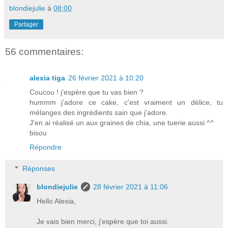
blondiejulie
à
08:00
Partager
56 commentaires:
alexia tiga
26 février 2021 à 10:20
Coucou ! j'espère que tu vas bien ?
hummm j'adore ce cake, c'est vraiment un délice, tu
mélanges des ingrédients sain que j'adore.
J'en ai réalisé un aux graines de chia, une tuerie aussi ^^
bisou
Répondre
Réponses
blondiejulie
28 février 2021 à 11:06
Hello Alexia,
Je vais bien merci, j'espère que toi aussi.