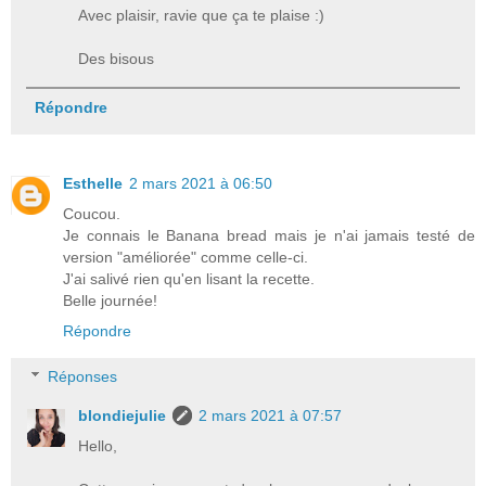
Avec plaisir, ravie que ça te plaise :)
Des bisous
Répondre
Esthelle
2 mars 2021 à 06:50
Coucou.
Je connais le Banana bread mais je n'ai jamais testé de
version "améliorée" comme celle-ci.
J'ai salivé rien qu'en lisant la recette.
Belle journée!
Répondre
Réponses
blondiejulie
2 mars 2021 à 07:57
Hello,