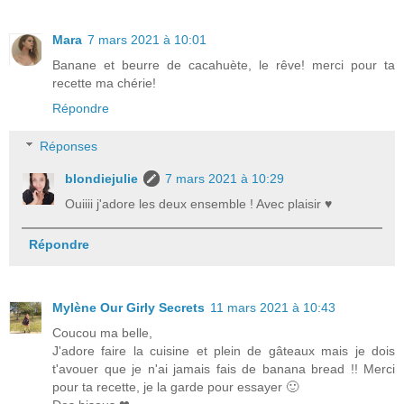
Mara
7 mars 2021 à 10:01
Banane et beurre de cacahuète, le rêve! merci pour ta
recette ma chérie!
Répondre
Réponses
blondiejulie
7 mars 2021 à 10:29
Ouiiii j'adore les deux ensemble ! Avec plaisir ♥
Répondre
Mylène Our Girly Secrets
11 mars 2021 à 10:43
Coucou ma belle,
J'adore faire la cuisine et plein de gâteaux mais je dois
t'avouer que je n'ai jamais fais de banana bread !! Merci
pour ta recette, je la garde pour essayer 🙂