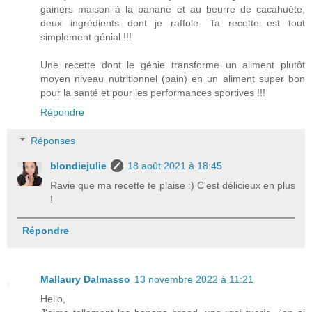
gainers maison à la banane et au beurre de cacahuète,
deux ingrédients dont je raffole. Ta recette est tout
simplement génial !!!
Une recette dont le génie transforme un aliment plutôt
moyen niveau nutritionnel (pain) en un aliment super bon
pour la santé et pour les performances sportives !!!
Répondre
Réponses
blondiejulie
18 août 2021 à 18:45
Ravie que ma recette te plaise :) C'est délicieux en plus
!
Répondre
Mallaury Dalmasso
13 novembre 2022 à 11:21
Hello,