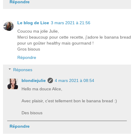
Répondre
Le blog de Lice
3 mars 2021 à 21:56
Coucou ma jolie Julie,
Merci beaucoup pour cette recette, j'adore le banana bread
pour un goûter healthy mais gourmand !
Gros bisous
Répondre
Réponses
blondiejulie
4 mars 2021 à 08:54
Hello ma douce Alice,
Avec plaisir, c'est tellement bon le banana bread :)
Des bisous
Répondre