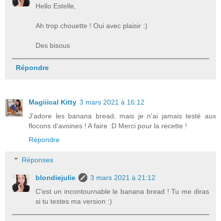
Hello Estelle,
Ah trop chouette ! Oui avec plaisir :)
Des bisous
Répondre
Magiiical Kitty
3 mars 2021 à 16:12
J'adore les banana bread, mais je n'ai jamais testé aux
flocons d'avoines ! A faire :D Merci pour la recette !
Répondre
Réponses
blondiejulie
3 mars 2021 à 21:12
C'est un incontournable le banana bread ! Tu me diras
si tu testes ma version :)