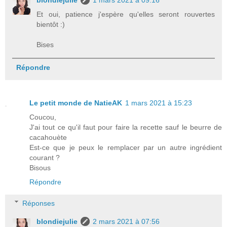
Et oui, patience j'espère qu'elles seront rouvertes
bientôt :)
Bises
Répondre
Le petit monde de NatieAK
1 mars 2021 à 15:23
Coucou,
J'ai tout ce qu'il faut pour faire la recette sauf le beurre de
cacahouète
Est-ce que je peux le remplacer par un autre ingrédient
courant ?
Bisous
Répondre
Réponses
blondiejulie
2 mars 2021 à 07:56