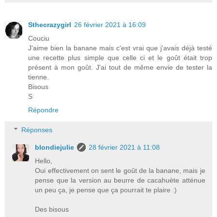
Sthecrazygirl
26 février 2021 à 16:09
Couciu
J'aime bien la banane mais c'est vrai que j'avais déjà testé
une recette plus simple que celle ci et le goût était trop
présent à mon goût. J'ai tout de même envie de tester la
tienne.
Bisous
S
Répondre
Réponses
blondiejulie
28 février 2021 à 11:08
Hello,
Oui effectivement on sent le goût de la banane, mais je
pense que la version au beurre de cacahuète atténue
un peu ça, je pense que ça pourrait te plaire :)
Des bisous