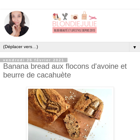
▼
vendredi 26 février 2021
Banana bread aux flocons d'avoine et
beurre de cacahuète