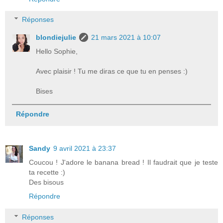
Réponses
blondiejulie
21 mars 2021 à 10:07
Hello Sophie,
Avec plaisir ! Tu me diras ce que tu en penses :)
Bises
Répondre
Sandy
9 avril 2021 à 23:37
Coucou ! J'adore le banana bread ! Il faudrait que je teste
ta recette :)
Des bisous
Répondre
Réponses