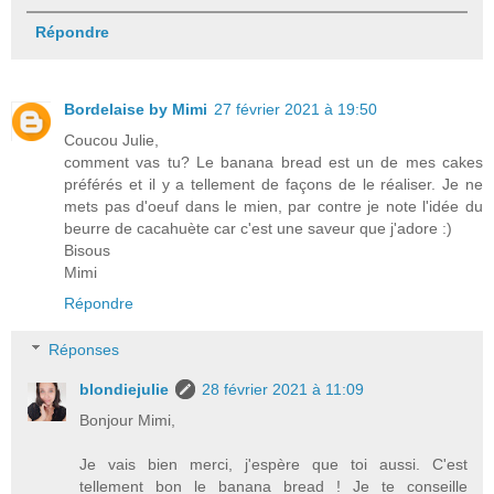
Répondre
Bordelaise by Mimi
27 février 2021 à 19:50
Coucou Julie,
comment vas tu? Le banana bread est un de mes cakes
préférés et il y a tellement de façons de le réaliser. Je ne
mets pas d'oeuf dans le mien, par contre je note l'idée du
beurre de cacahuète car c'est une saveur que j'adore :)
Bisous
Mimi
Répondre
Réponses
blondiejulie
28 février 2021 à 11:09
Bonjour Mimi,
Je vais bien merci, j'espère que toi aussi. C'est
tellement bon le banana bread ! Je te conseille