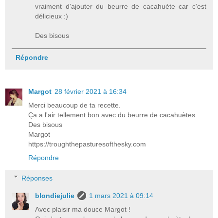
vraiment d'ajouter du beurre de cacahuète car c'est
délicieux :)
Des bisous
Répondre
Margot
28 février 2021 à 16:34
Merci beaucoup de ta recette.
Ça a l'air tellement bon avec du beurre de cacahuètes.
Des bisous
Margot
https://troughthepasturesofthesky.com
Répondre
Réponses
blondiejulie
1 mars 2021 à 09:14
Avec plaisir ma douce Margot !