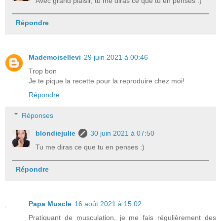
Avec grand plaisir, tu me diras ce que tu en penses :)
Répondre
Mademoisellevi
29 juin 2021 à 00:46
Trop bon
Je te pique la recette pour la reproduire chez moi!
Répondre
Réponses
blondiejulie
30 juin 2021 à 07:50
Tu me diras ce que tu en penses :)
Répondre
Papa Muscle
16 août 2021 à 15:02
Pratiquant de musculation, je me fais régulièrement des