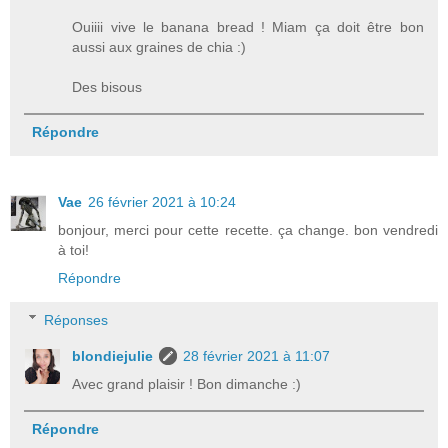
Ouiiii vive le banana bread ! Miam ça doit être bon
aussi aux graines de chia :)
Des bisous
Répondre
Vae
26 février 2021 à 10:24
bonjour, merci pour cette recette. ça change. bon vendredi
à toi!
Répondre
Réponses
blondiejulie
28 février 2021 à 11:07
Avec grand plaisir ! Bon dimanche :)
Répondre