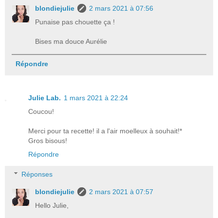
blondiejulie
2 mars 2021 à 07:56
Punaise pas chouette ça !
Bises ma douce Aurélie
Répondre
Julie Lab.
1 mars 2021 à 22:24
Coucou!
Merci pour ta recette! il a l'air moelleux à souhait!*
Gros bisous!
Répondre
Réponses
blondiejulie
2 mars 2021 à 07:57
Hello Julie,