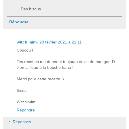
Des bisous
Répondre
witchimimi
28 février 2021 à 21:11
Coucou !
Tes recettes me donnent toujours envie de manger :D
J'en ai l'eau à la bouche haha !
Merci pour cette recette :)
Bises,
Witchimimi
Répondre
Réponses