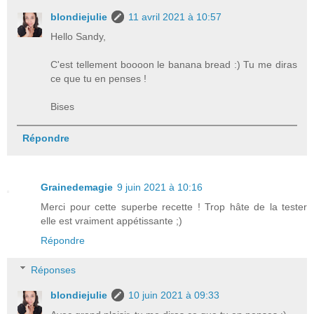
blondiejulie
11 avril 2021 à 10:57
Hello Sandy,
C'est tellement boooon le banana bread :) Tu me diras
ce que tu en penses !
Bises
Répondre
Grainedemagie
9 juin 2021 à 10:16
Merci pour cette superbe recette ! Trop hâte de la tester
elle est vraiment appétissante ;)
Répondre
Réponses
blondiejulie
10 juin 2021 à 09:33