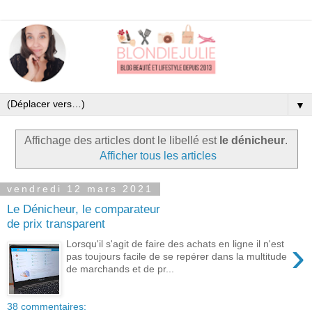
▼
Affichage des articles dont le libellé est
le dénicheur
.
Afficher tous les articles
vendredi 12 mars 2021
Le Dénicheur, le comparateur
de prix transparent
›
Lorsqu'il s'agit de faire des achats en ligne il n'est
pas toujours facile de se repérer dans la multitude
de marchands et de pr...
38 commentaires: