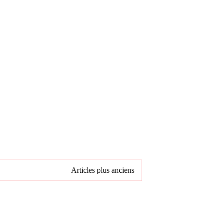
Articles plus anciens