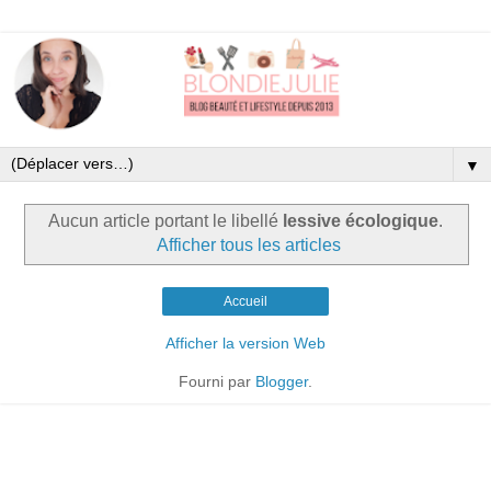
▼
Aucun article portant le libellé
lessive écologique
.
Afficher tous les articles
Accueil
Afficher la version Web
Fourni par
Blogger
.