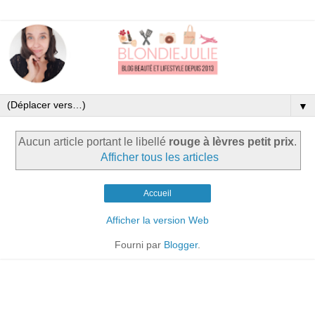
▼
Aucun article portant le libellé
rouge à lèvres petit prix
.
Afficher tous les articles
Accueil
Afficher la version Web
Fourni par
Blogger
.