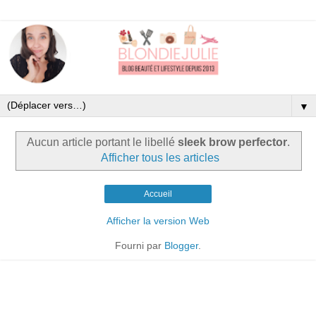
▼
Aucun article portant le libellé
sleek brow perfector
.
Afficher tous les articles
Accueil
Afficher la version Web
Fourni par
Blogger
.