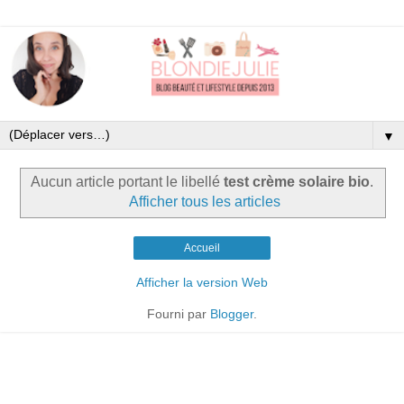
▼
Aucun article portant le libellé
test crème solaire bio
.
Afficher tous les articles
Accueil
Afficher la version Web
Fourni par
Blogger
.