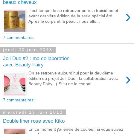
beaux cheveux
›
Il est temps de se retrouver pour la troisième et
avant dernière édition de la série spécial été.
Après le corps et la peau , nous allo...
7 commentaires:
jeudi 20 juin 2013
Joli Duo #2 : ma collaboration
avec Beauty Fairy
›
On se retrouve aujourd'hui pour la deuxième
édition du projet Joli Duo , la collaboration avec
Beauty Fairy ( Si tu ne la connai...
7 commentaires:
mercredi 19 juin 2013
Double liner rose avec Kiko
En ce moment j'ai envie de couleur, si vous suivez