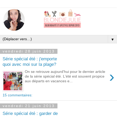
▼
vendredi 28 juin 2013
Série spécial été : j'emporte
quoi avec moi sur la plage?
›
On se retrouve aujourd'hui pour le dernier article
de la série spécial été. L'été est souvent propice
aux départs en vacances e...
15 commentaires:
vendredi 21 juin 2013
Série spécial été : garder de