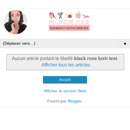
▼
Aucun article portant le libellé
black rose lush test
.
Afficher tous les articles
Accueil
Afficher la version Web
Fourni par
Blogger
.