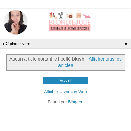
▼
Aucun article portant le libellé
blush
.
Afficher tous les
articles
Accueil
Afficher la version Web
Fourni par
Blogger
.