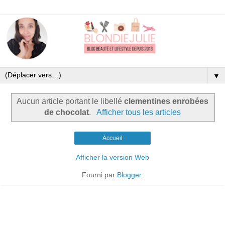
▼
Aucun article portant le libellé
clementines enrobées
de chocolat
.
Afficher tous les articles
Accueil
Afficher la version Web
Fourni par
Blogger
.