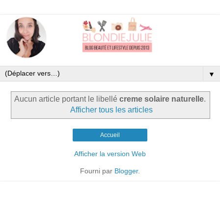
▼
Aucun article portant le libellé
creme solaire naturelle
.
Afficher tous les articles
Accueil
Afficher la version Web
Fourni par
Blogger
.