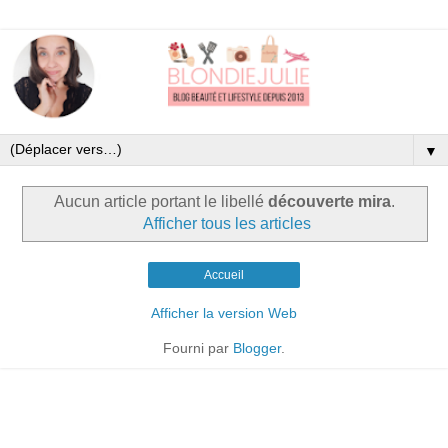
▼
Aucun article portant le libellé
découverte mira
.
Afficher tous les articles
Accueil
Afficher la version Web
Fourni par
Blogger
.