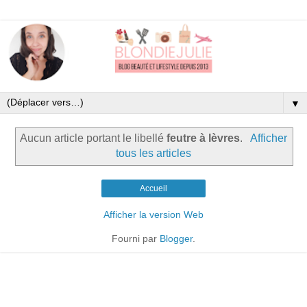
▼
Aucun article portant le libellé
feutre à lèvres
.
Afficher
tous les articles
Accueil
Afficher la version Web
Fourni par
Blogger
.