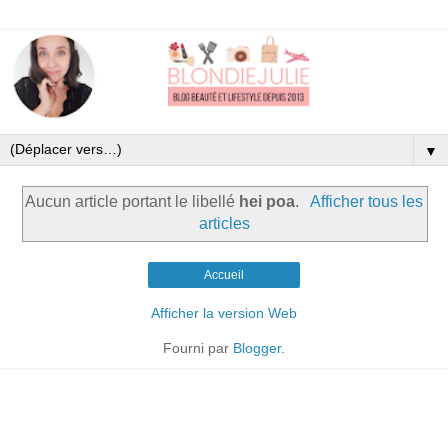
▼
Aucun article portant le libellé
hei poa
.
Afficher tous les
articles
Accueil
Afficher la version Web
Fourni par
Blogger
.