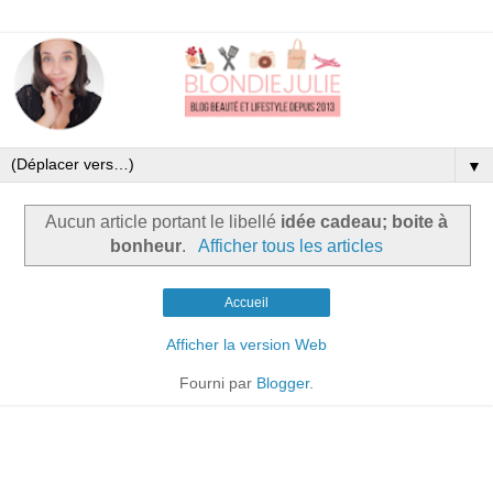
▼
Aucun article portant le libellé
idée cadeau; boite à
bonheur
.
Afficher tous les articles
Accueil
Afficher la version Web
Fourni par
Blogger
.