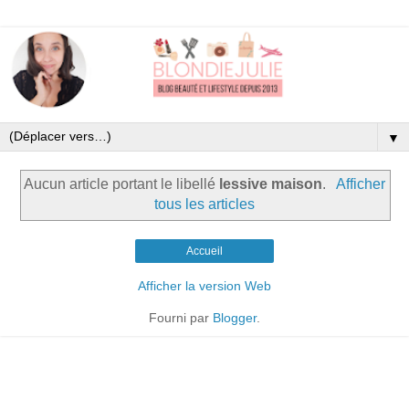
▼
Aucun article portant le libellé
lessive maison
.
Afficher
tous les articles
Accueil
Afficher la version Web
Fourni par
Blogger
.