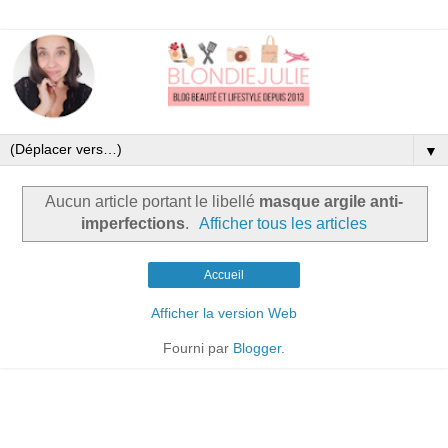
▼
Aucun article portant le libellé
masque argile anti-
imperfections
.
Afficher tous les articles
Accueil
Afficher la version Web
Fourni par
Blogger
.