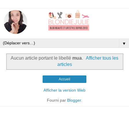
▼
Aucun article portant le libellé
mua
.
Afficher tous les
articles
Accueil
Afficher la version Web
Fourni par
Blogger
.