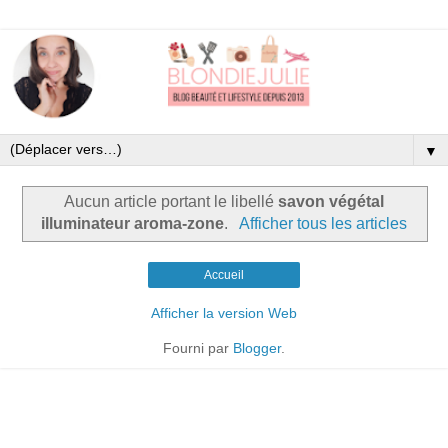
▼
Aucun article portant le libellé
savon végétal
illuminateur aroma-zone
.
Afficher tous les articles
Accueil
Afficher la version Web
Fourni par
Blogger
.