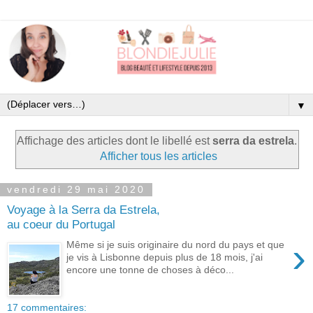
▼
Affichage des articles dont le libellé est
serra da estrela
.
Afficher tous les articles
vendredi 29 mai 2020
Voyage à la Serra da Estrela,
au coeur du Portugal
›
Même si je suis originaire du nord du pays et que
je vis à Lisbonne depuis plus de 18 mois, j'ai
encore une tonne de choses à déco...
17 commentaires: