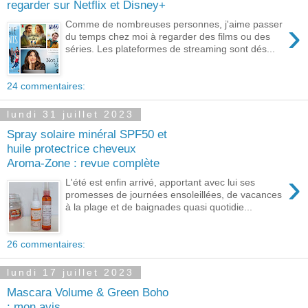
regarder sur Netflix et Disney+
›
Comme de nombreuses personnes, j'aime passer
du temps chez moi à regarder des films ou des
séries. Les plateformes de streaming sont dés...
24 commentaires:
lundi 31 juillet 2023
Spray solaire minéral SPF50 et
huile protectrice cheveux
Aroma-Zone : revue complète
›
L'été est enfin arrivé, apportant avec lui ses
promesses de journées ensoleillées, de vacances
à la plage et de baignades quasi quotidie...
26 commentaires:
lundi 17 juillet 2023
Mascara Volume & Green Boho
: mon avis