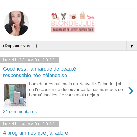
▼
lundi 28 août 2023
Goodness, la marque de beauté
responsable néo-zélandaise
›
Lors de mes huit mois en Nouvelle-Zélande, j'ai
eu l'occasion de découvrir certaines marques de
beauté locales. Je vous avais déjà p...
24 commentaires:
lundi 14 août 2023
4 programmes que j'ai adoré