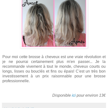
Pour moi cette brosse à cheveux est une vraie révolution et
je ne pourrai certainement plus m'en passer... Je la
recommande vivement à tout le monde, cheveux courts ou
longs, lisses ou bouclés et fins ou épais! C'est un très bon
investissement à un prix raisonnable pour une brosse
professionnelle.
Disponible
ici
pour environ 13€