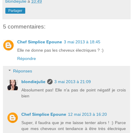
blondiejulie
à
10:49
Partager
5 commentaires:
Chef Simplice Epoune
3 mai 2013 à 18:45
Elle ne donne pas les cheveux électriques ? :)
Répondre
Réponses
blondiejulie
3 mai 2013 à 21:09
Absolument pas! Elle n'a pas de point négatif je crois
bien
Chef Simplice Epoune
12 mai 2013 à 16:20
Super, il faudra que je me laisse tenter alors ! :) Parce
que mes cheveux ont tendance à être très électrique