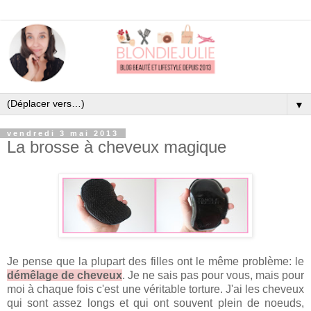
▼
vendredi 3 mai 2013
La brosse à cheveux magique
Je pense que la plupart des filles ont le même problème: le
démêlage de cheveux
. Je ne sais pas pour vous,
mais pour
moi à chaque fois c'est une véritable torture. J'ai les cheveux
qui sont assez longs et qui ont souvent plein de noeuds,