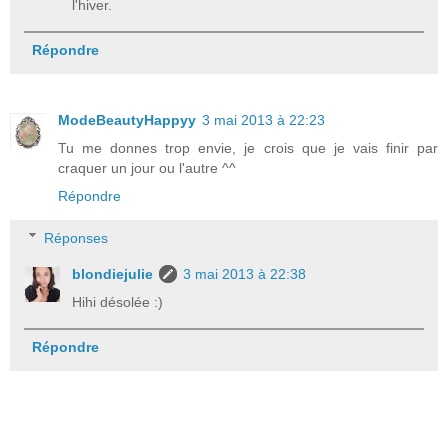
l'hiver.
Répondre
ModeBeautyHappyy
3 mai 2013 à 22:23
Tu me donnes trop envie, je crois que je vais finir par
craquer un jour ou l'autre ^^
Répondre
Réponses
blondiejulie
3 mai 2013 à 22:38
Hihi désolée :)
Répondre