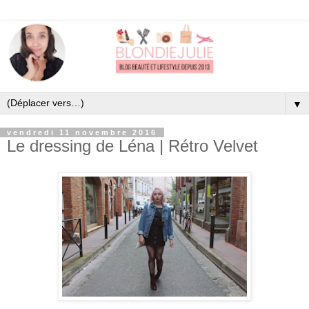
▼
vendredi 11 novembre 2016
Le dressing de Léna | Rétro Velvet