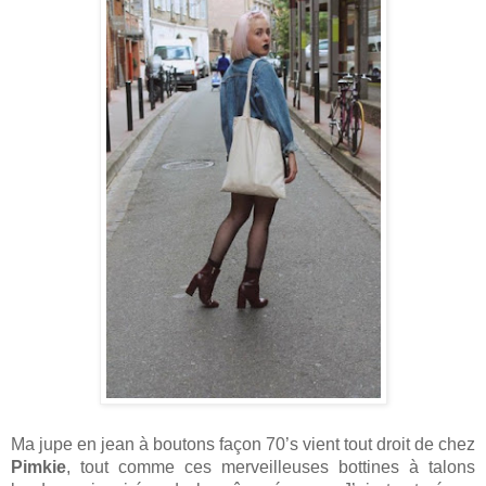
Ma jupe en jean à boutons façon 70’s vient tout droit de chez 
Pimkie
, tout comme ces merveilleuses bottines à talons 