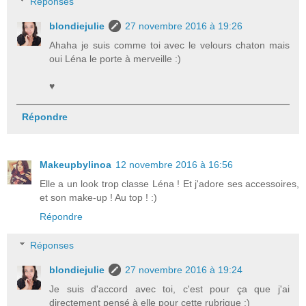
Réponses
blondiejulie
27 novembre 2016 à 19:26
Ahaha je suis comme toi avec le velours chaton mais
oui Léna le porte à merveille :)
♥
Répondre
Makeupbylinoa
12 novembre 2016 à 16:56
Elle a un look trop classe Léna ! Et j'adore ses accessoires,
et son make-up ! Au top ! :)
Répondre
Réponses
blondiejulie
27 novembre 2016 à 19:24
Je suis d'accord avec toi, c'est pour ça que j'ai
directement pensé à elle pour cette rubrique :)