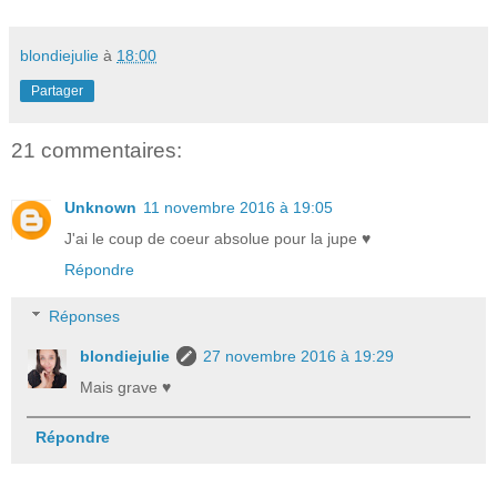
blondiejulie
à
18:00
Partager
21 commentaires:
Unknown
11 novembre 2016 à 19:05
J'ai le coup de coeur absolue pour la jupe ♥
Répondre
Réponses
blondiejulie
27 novembre 2016 à 19:29
Mais grave ♥
Répondre