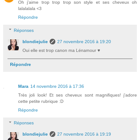
Oh j'aime trop trop trop son style et ses cheveux oh
lalalalala <3
Répondre
Réponses
blondiejulie
27 novembre 2016 à 19:20
Oui elle est trop canon ma Lénamour ♥
Répondre
Mara
14 novembre 2016 à 17:36
Très joli look! Et ses cheveux sont magnifiques! j'adore
cette petite rubrique :D
Répondre
Réponses
blondiejulie
27 novembre 2016 à 19:19