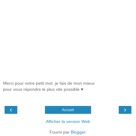
Merci pour votre petit mot, je fais de mon mieux
pour vous répondre le plus vite possible ♥
‹
›
Accueil
Afficher la version Web
Fourni par
Blogger
.