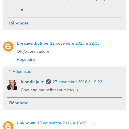
♥
Répondre
Dreamwithchloe
12 novembre 2016 à 22:35
Oh j'adore j'adore !
Répondre
Réponses
blondiejulie
27 novembre 2016 à 19:23
Chouette ma belle tant mieux :)
Répondre
Unknown
13 novembre 2016 à 16:30