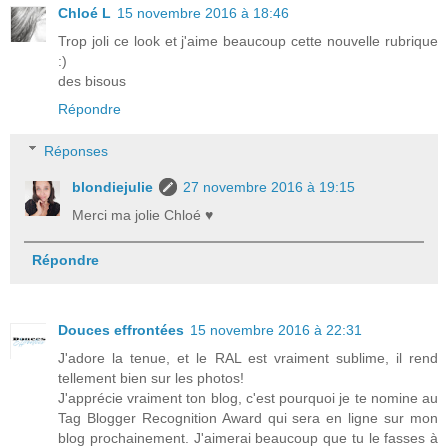
Chloé L
15 novembre 2016 à 18:46
Trop joli ce look et j'aime beaucoup cette nouvelle rubrique
:)
des bisous
Répondre
Réponses
blondiejulie
27 novembre 2016 à 19:15
Merci ma jolie Chloé ♥
Répondre
Douces effrontées
15 novembre 2016 à 22:31
J'adore la tenue, et le RAL est vraiment sublime, il rend
tellement bien sur les photos!
J'apprécie vraiment ton blog, c'est pourquoi je te nomine au
Tag Blogger Recognition Award qui sera en ligne sur mon
blog prochainement. J'aimerai beaucoup que tu le fasses à