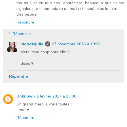
ton tour, et en tout cas j'apprécierai beaucoup que tu me
signales par commentaire ou mail si tu souhaites le faire!
Des bisous!
Répondre
Réponses
blondiejulie
27 novembre 2016 à 19:30
Merci beaucoup pour elle :)
Bises ♥
Répondre
Unknown
1 février 2017 à 23:06
Un grand merci à vous toutes !
Léna ♥
Répondre