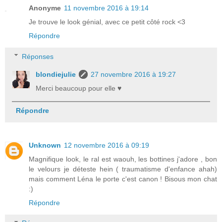
Anonyme
11 novembre 2016 à 19:14
Je trouve le look génial, avec ce petit côté rock <3
Répondre
Réponses
blondiejulie
27 novembre 2016 à 19:27
Merci beaucoup pour elle ♥
Répondre
Unknown
12 novembre 2016 à 09:19
Magnifique look, le ral est waouh, les bottines j'adore , bon
le velours je déteste hein ( traumatisme d'enfance ahah)
mais comment Léna le porte c'est canon ! Bisous mon chat
:)
Répondre