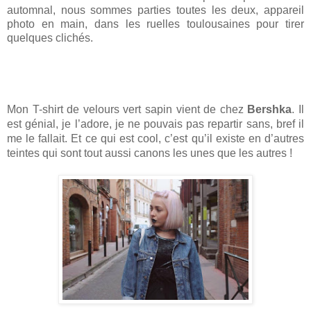
automnal, nous sommes parties toutes les deux, appareil 
photo en main, dans les ruelles toulousaines pour tirer 
quelques clichés.
Mon T-shirt de velours vert sapin vient de chez
 Bershka
. Il 
est génial, je l’adore, je ne pouvais pas repartir sans, bref il 
me le fallait. Et ce qui est cool, c’est qu’il existe en d’autres 
teintes qui sont tout aussi canons les unes que les autres !