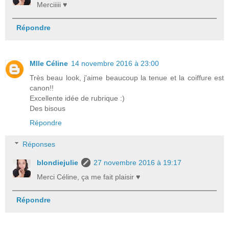
Merciiiii ♥
Répondre
Mlle Céline
14 novembre 2016 à 23:00
Très beau look, j'aime beaucoup la tenue et la coiffure est
canon!!
Excellente idée de rubrique :)
Des bisous
Répondre
Réponses
blondiejulie
27 novembre 2016 à 19:17
Merci Céline, ça me fait plaisir ♥
Répondre