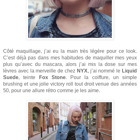
Côté maquillage, j’ai eu la main très légère pour ce look. 
C’est déjà pas dans mes habitudes de maquiller mes yeux 
plus qu’avec du mascara, alors j’ai mis la dose sur mes 
lèvres avec la merveille de chez 
NYX,
 j’ai nommé le 
Liquid 
Suede
, teinte 
Fox Stone
. 
Pour la coiffure, un simple 
brushing et une jolie victory roll tout droit venue des années 
50, pour une allure rétro comme je les aime. 