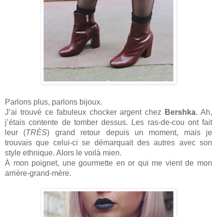
Parlons plus, parlons bijoux. 
J’ai trouvé ce fabuleux chocker argent chez
 Bershka
. Ah, 
j’étais contente de tomber dessus. Les ras-de-cou ont fait 
leur (
TRÈS
) grand retour depuis un moment, mais je 
trouvais que celui-ci se démarquait des autres avec son 
style ethnique. Alors le voilà mien.
À mon poignet, une gourmette en or qui me vient de mon 
arrière-grand-mère. 