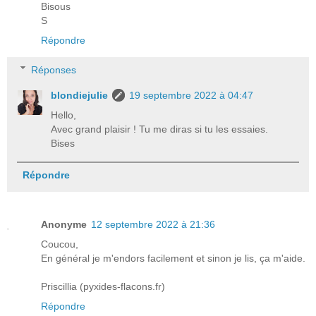
Bisous
S
Répondre
Réponses
blondiejulie
19 septembre 2022 à 04:47
Hello,
Avec grand plaisir ! Tu me diras si tu les essaies.
Bises
Répondre
Anonyme
12 septembre 2022 à 21:36
Coucou,
En général je m'endors facilement et sinon je lis, ça m'aide.
Priscillia (pyxides-flacons.fr)
Répondre