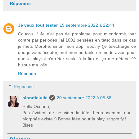
Répondre
Je veux tout tester
19 septembre 2022 à 22:44
Coucou !! Je n'ai pas de problème pour m'endormir, par
contre par périodes j'ai 1001 pensées en tête; dans ce cas
je mets Morphe, sinon mon appli spotify (je télécharge ce
que je veux écouter, met mon portable en mode avion pour
que la playlist s'arrêter seule à la fin) et ça me détend ^^
bisous ma jolie
Répondre
Réponses
blondiejulie
20 septembre 2022 à 05:58
Hello Océane,
Pas évident de se vider la tête, heureusement que
Morphée existe :) Bonne idée pour la playlist spotify !
Bises