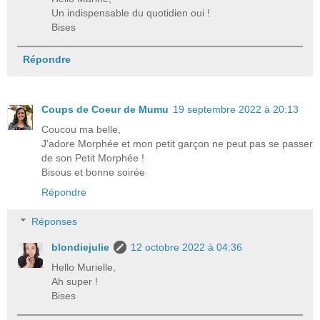
Un indispensable du quotidien oui !
Bises
Répondre
Coups de Coeur de Mumu
19 septembre 2022 à 20:13
Coucou ma belle,
J'adore Morphée et mon petit garçon ne peut pas se passer
de son Petit Morphée !
Bisous et bonne soirée
Répondre
Réponses
blondiejulie
12 octobre 2022 à 04:36
Hello Murielle,
Ah super !
Bises