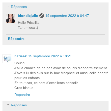
Réponses
blondiejulie
19 septembre 2022 à 04:47
Hello Priscillia,
Tant mieux :)
Répondre
natieak
15 septembre 2022 à 18:21
Coucou,
J'ai la chance de ne pas avoir de soucis d'endormissement.
J'avais lu des avis sur la box Morphée et aussi celle adapté
pour les enfants
En tout cas, ce sont d'excellents conseils.
Gros bisous
Répondre
Réponses