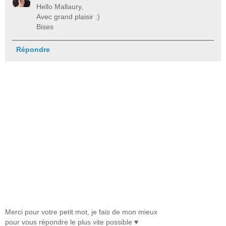
Hello Mallaury,
Avec grand plaisir :)
Bises
Répondre
Merci pour votre petit mot, je fais de mon mieux
pour vous répondre le plus vite possible ♥