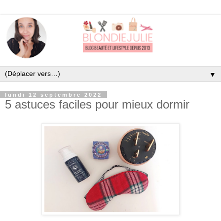
▼
lundi 12 septembre 2022
5 astuces faciles pour mieux dormir