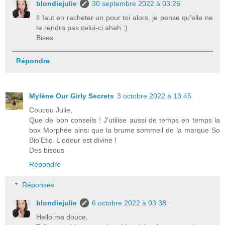
blondiejulie
30 septembre 2022 à 03:26
Il faut en racheter un pour toi alors, je pense qu'elle ne
te rendra pas celui-ci ahah :)
Bises
Répondre
Mylène Our Girly Secrets
3 octobre 2022 à 13:45
Coucou Julie,
Que de bon conseils ! J'utilise aussi de temps en temps la
box Morphée ainsi que la brume sommeil de la marque So
Bio'Etic. L'odeur est divine !
Des bisous
Répondre
Réponses
blondiejulie
6 octobre 2022 à 03:38
Hello ma douce,