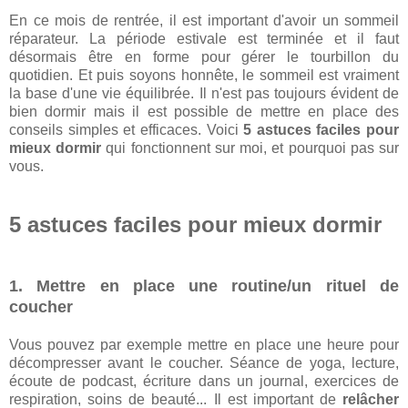
En ce mois de rentrée, il est important d'avoir un sommeil
réparateur. La période estivale est terminée et il faut
désormais être en forme pour gérer le tourbillon du
quotidien. Et puis soyons honnête, le sommeil est vraiment
la base d'une vie équilibrée. Il n'est pas toujours évident de
bien dormir mais il est possible de mettre en place des
conseils simples et efficaces. Voici
5 astuces faciles pour
mieux dormir
qui fonctionnent sur moi, et pourquoi pas sur
vous.
5 astuces faciles pour mieux dormir
1. Mettre en place une routine/un rituel de
coucher
Vous pouvez par exemple mettre en place une heure pour
décompresser avant le coucher. Séance de yoga, lecture,
écoute de podcast, écriture dans un journal, exercices de
respiration, soins de beauté... Il est important de
relâcher