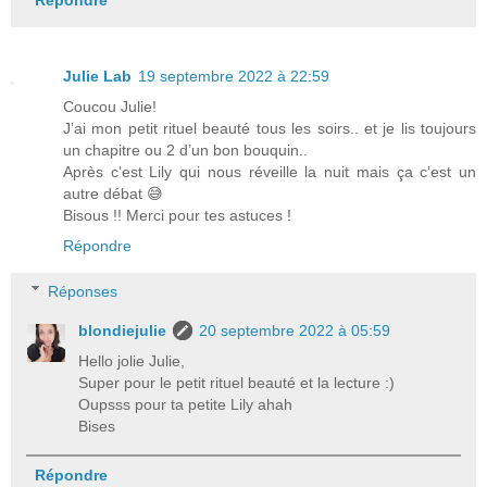
Répondre
Julie Lab
19 septembre 2022 à 22:59
Coucou Julie!
J’ai mon petit rituel beauté tous les soirs.. et je lis toujours
un chapitre ou 2 d’un bon bouquin..
Après c’est Lily qui nous réveille la nuit mais ça c’est un
autre débat 😅
Bisous !! Merci pour tes astuces !
Répondre
Réponses
blondiejulie
20 septembre 2022 à 05:59
Hello jolie Julie,
Super pour le petit rituel beauté et la lecture :)
Oupsss pour ta petite Lily ahah
Bises
Répondre