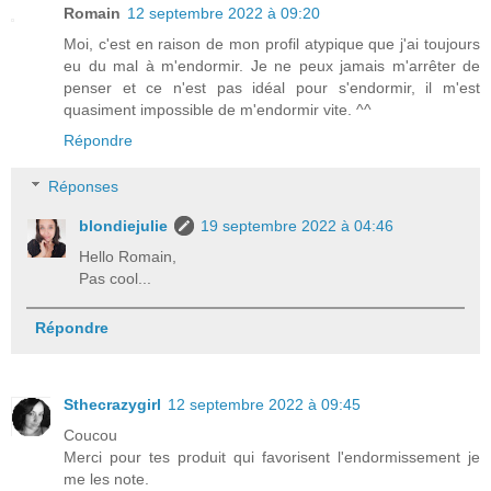
Romain
12 septembre 2022 à 09:20
Moi, c'est en raison de mon profil atypique que j'ai toujours
eu du mal à m'endormir. Je ne peux jamais m'arrêter de
penser et ce n'est pas idéal pour s'endormir, il m'est
quasiment impossible de m'endormir vite. ^^
Répondre
Réponses
blondiejulie
19 septembre 2022 à 04:46
Hello Romain,
Pas cool...
Répondre
Sthecrazygirl
12 septembre 2022 à 09:45
Coucou
Merci pour tes produit qui favorisent l'endormissement je
me les note.