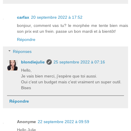
carfax
20 septembre 2022 à 17:52
bonjour, comment vas tu? le morphée me tente bien mais
son prix est un frein. passe un bon mardi et à bientôt!
Répondre
Réponses
blondiejulie
25 septembre 2022 à 07:16
Hello,
Je vais bien merci, j'espère que toi aussi.
Oui c'est un budget mais c'est vraiment un super outil.
Bises
Répondre
Anonyme
22 septembre 2022 à 09:59
Hello Julie,