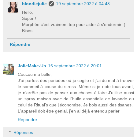
blondiejulie
19 septembre 2022 à 04:48
Hello,
Super !
Morphée c'est vraiment top pour aider à s'endormir :)
Bises
Répondre
JolieMake-Up
16 septembre 2022 à 20:01
Coucou ma belle,
J'ai parfois des périodes où je cogite et j'ai du mal à trouver
le sommeil à cause du stress. Même si je note tous avant,
je n'arrête pas de penser aux choses à faire.J'utilise aussi
un spray maison avec de l'huile essentielle de lavande ou
celui de Ritual's que j'économise. Je bois aussi des tisanes.
L'appareil doit être génial, j'en ai déjà entendu parler
Répondre
Réponses