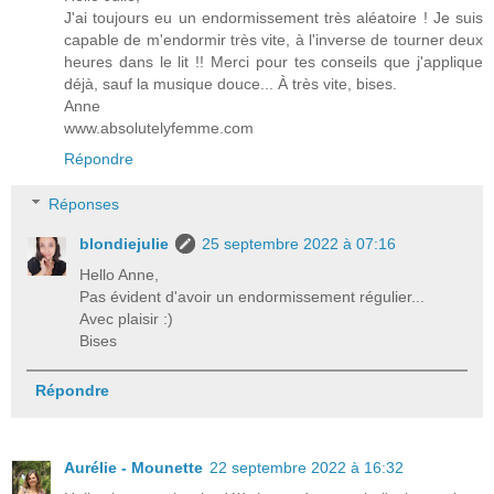
J'ai toujours eu un endormissement très aléatoire ! Je suis
capable de m'endormir très vite, à l'inverse de tourner deux
heures dans le lit !! Merci pour tes conseils que j'applique
déjà, sauf la musique douce... À très vite, bises.
Anne
www.absolutelyfemme.com
Répondre
Réponses
blondiejulie
25 septembre 2022 à 07:16
Hello Anne,
Pas évident d'avoir un endormissement régulier...
Avec plaisir :)
Bises
Répondre
Aurélie - Mounette
22 septembre 2022 à 16:32