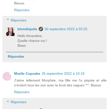
Bisous
Répondre
Réponses
blondiejulie
30 septembre 2022 à 03:25
Hello Amandine,
Quelle chance oui !
Bises
Répondre
Mzelle Cupcake
26 septembre 2022 à 10:19
J'aime tellement Morphée, ma fille me l'a piquée et elle
s'endort tous les soir avec le bruit des vagues ^^. Bisous
Répondre
Réponses