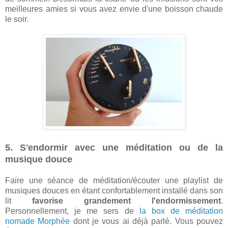
meilleures amies si vous avez envie d'une boisson chaude
le soir.
5. S'endormir avec une méditation ou de la
musique douce
Faire une séance de méditation/écouter une playlist de
musiques douces en étant confortablement installé dans son
lit
favorise grandement l'endormissement
.
Personnellement, je me sers de
la box de méditation
nomade Morphée
dont je vous ai déjà parlé. Vous pouvez