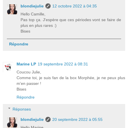
blondiejulie
12 octobre 2022 à 04:35
Hello Camille,
Pas top ça. J'espère que ces périodes vont se faire de
plus en plus rares :)
Bises
Répondre
Marine LP
19 septembre 2022 à 08:31
Coucou Julie,
Comme toi, je suis fan de la box Morphée, je ne peux plus
m'en passer !
Bises
Répondre
Réponses
blondiejulie
20 septembre 2022 à 05:55
Hello Marine,