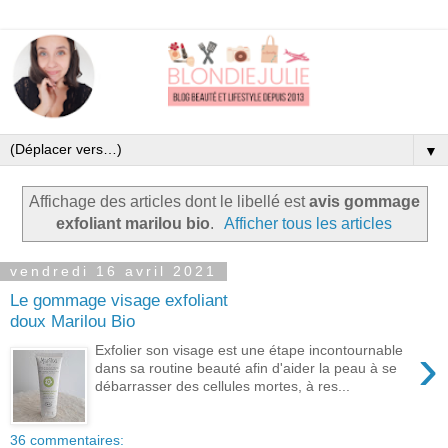
▼
Affichage des articles dont le libellé est
avis gommage
exfoliant marilou bio
.
Afficher tous les articles
vendredi 16 avril 2021
Le gommage visage exfoliant
doux Marilou Bio
›
Exfolier son visage est une étape incontournable
dans sa routine beauté afin d'aider la peau à se
débarrasser des cellules mortes, à res...
36 commentaires: