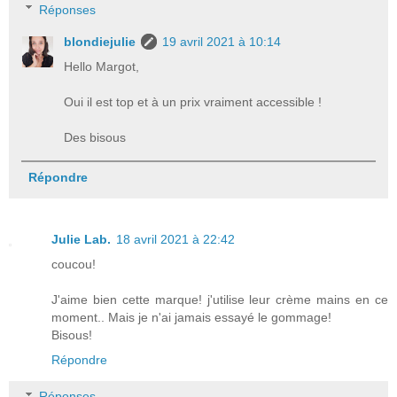
Réponses
blondiejulie
19 avril 2021 à 10:14
Hello Margot,
Oui il est top et à un prix vraiment accessible !
Des bisous
Répondre
Julie Lab.
18 avril 2021 à 22:42
coucou!
J'aime bien cette marque! j'utilise leur crème mains en ce
moment.. Mais je n'ai jamais essayé le gommage!
Bisous!
Répondre
Réponses