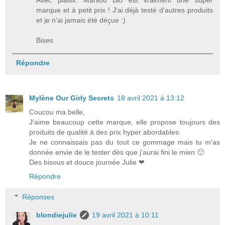
marque et à petit prix ! J'ai déjà testé d'autres produits
et je n'ai jamais été déçue :)
Bises
Répondre
Mylène Our Girly Secrets
18 avril 2021 à 13:12
Coucou ma belle,
J'aime beaucoup cette marque, elle propose toujours des
produits de qualité à des prix hyper abordables.
Je ne connaissais pas du tout ce gommage mais tu m'as
donnée envie de le tester dès que j'aurai fini le mien 🙂
Des bisous et douce journée Julie ❤
Répondre
Réponses
blondiejulie
19 avril 2021 à 10:11