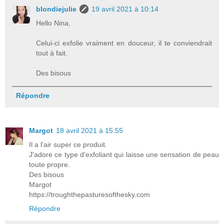
blondiejulie
19 avril 2021 à 10:14
Hello Nina,
Celui-ci exfolie vraiment en douceur, il te conviendrait
tout à fait.
Des bisous
Répondre
Margot
18 avril 2021 à 15:55
Il a l'air super ce produit.
J'adore ce type d'exfoliant qui laisse une sensation de peau
toute propre.
Des bisous
Margot
https://troughthepasturesofthesky.com
Répondre