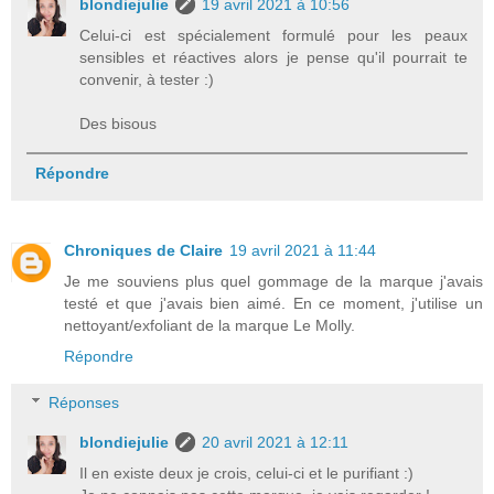
blondiejulie
19 avril 2021 à 10:56
Celui-ci est spécialement formulé pour les peaux
sensibles et réactives alors je pense qu'il pourrait te
convenir, à tester :)
Des bisous
Répondre
Chroniques de Claire
19 avril 2021 à 11:44
Je me souviens plus quel gommage de la marque j'avais
testé et que j'avais bien aimé. En ce moment, j'utilise un
nettoyant/exfoliant de la marque Le Molly.
Répondre
Réponses
blondiejulie
20 avril 2021 à 12:11
Il en existe deux je crois, celui-ci et le purifiant :)