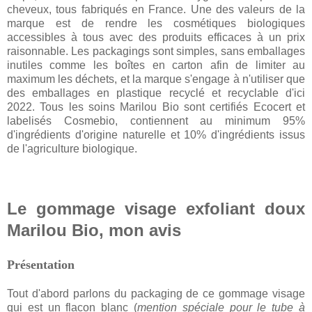
cheveux, tous fabriqués en France. Une des valeurs de la
marque est de rendre les cosmétiques biologiques
accessibles à tous avec des produits efficaces à un prix
raisonnable. Les packagings sont simples, sans emballages
inutiles comme les boîtes en carton afin de limiter au
maximum les déchets, et la marque s'engage à n'utiliser que
des emballages en plastique recyclé et recyclable d'ici
2022. Tous les soins Marilou Bio sont certifiés Ecocert et
labelisés Cosmebio, contiennent au minimum 95%
d'ingrédients d'origine naturelle et 10% d'ingrédients issus
de l'agriculture biologique.
Le gommage visage exfoliant doux
Marilou Bio, mon avis
Présentation
Tout d'abord parlons du packaging de ce gommage visage
qui est un flacon blanc (
mention spéciale pour le tube à