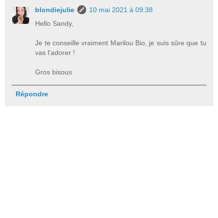
blondiejulie
10 mai 2021 à 09:38
Hello Sandy,
Je te conseille vraiment Marilou Bio, je suis sûre que tu
vas l'adorer !
Gros bisous
Répondre