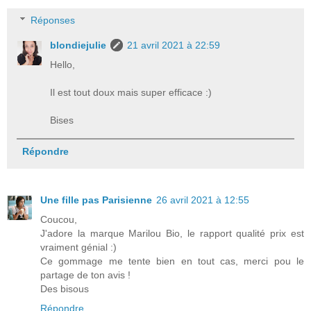
Réponses
blondiejulie
21 avril 2021 à 22:59
Hello,
Il est tout doux mais super efficace :)
Bises
Répondre
Une fille pas Parisienne
26 avril 2021 à 12:55
Coucou,
J'adore la marque Marilou Bio, le rapport qualité prix est
vraiment génial :)
Ce gommage me tente bien en tout cas, merci pou le
partage de ton avis !
Des bisous
Répondre