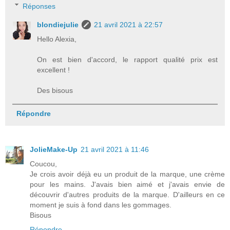
Réponses
blondiejulie
21 avril 2021 à 22:57
Hello Alexia,
On est bien d'accord, le rapport qualité prix est
excellent !
Des bisous
Répondre
JolieMake-Up
21 avril 2021 à 11:46
Coucou,
Je crois avoir déjà eu un produit de la marque, une crème
pour les mains. J'avais bien aimé et j'avais envie de
découvrir d'autres produits de la marque. D'ailleurs en ce
moment je suis à fond dans les gommages.
Bisous
Répondre