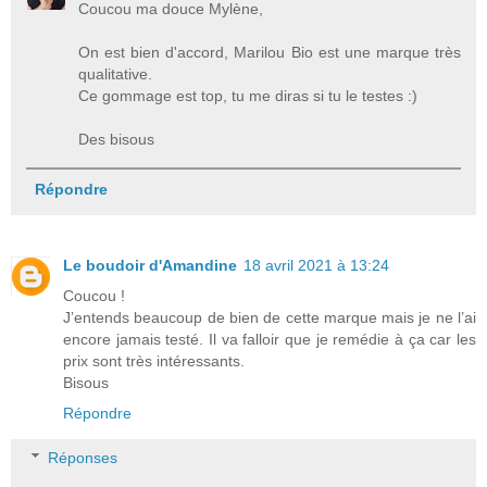
Coucou ma douce Mylène,
On est bien d'accord, Marilou Bio est une marque très
qualitative.
Ce gommage est top, tu me diras si tu le testes :)
Des bisous
Répondre
Le boudoir d'Amandine
18 avril 2021 à 13:24
Coucou !
J’entends beaucoup de bien de cette marque mais je ne l’ai
encore jamais testé. Il va falloir que je remédie à ça car les
prix sont très intéressants.
Bisous
Répondre
Réponses