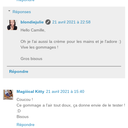
Réponses
blondiejulie
21 avril 2021 à 22:58
Hello Camille,
Oh je l'ai aussi la crème pour les mains et je l'adore :)
Vive les gommages !
Gros bisous
Répondre
Magiiical Kitty
21 avril 2021 à 15:40
Coucou !
Ce gommage a l'air tout doux, ça donne envie de le tester !
:D
Bisous
Répondre