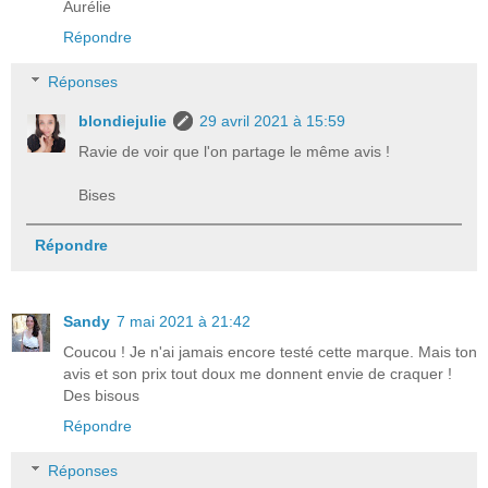
Aurélie
Répondre
Réponses
blondiejulie
29 avril 2021 à 15:59
Ravie de voir que l'on partage le même avis !
Bises
Répondre
Sandy
7 mai 2021 à 21:42
Coucou ! Je n'ai jamais encore testé cette marque. Mais ton
avis et son prix tout doux me donnent envie de craquer !
Des bisous
Répondre
Réponses