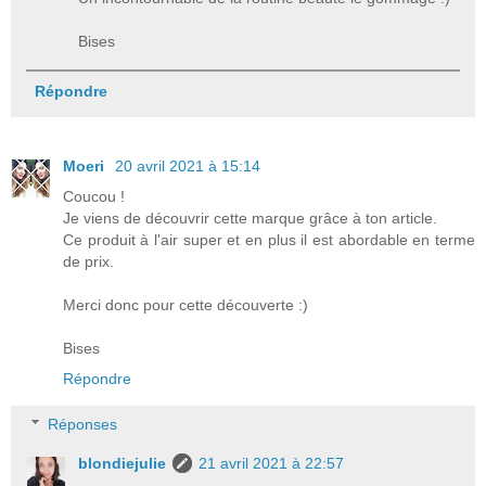
Bises
Répondre
Moeri
20 avril 2021 à 15:14
Coucou !
Je viens de découvrir cette marque grâce à ton article.
Ce produit à l'air super et en plus il est abordable en terme
de prix.
Merci donc pour cette découverte :)
Bises
Répondre
Réponses
blondiejulie
21 avril 2021 à 22:57