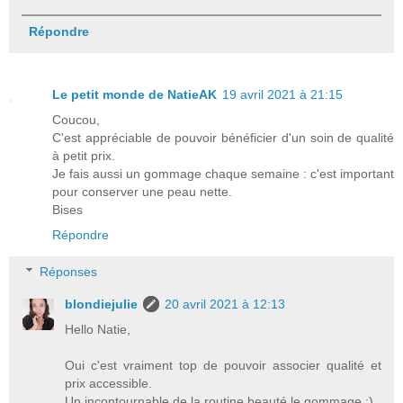
Répondre
Le petit monde de NatieAK
19 avril 2021 à 21:15
Coucou,
C'est appréciable de pouvoir bénéficier d'un soin de qualité
à petit prix.
Je fais aussi un gommage chaque semaine : c'est important
pour conserver une peau nette.
Bises
Répondre
Réponses
blondiejulie
20 avril 2021 à 12:13
Hello Natie,
Oui c'est vraiment top de pouvoir associer qualité et
prix accessible.
Un incontournable de la routine beauté le gommage :)