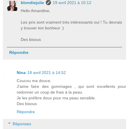
blondiejulie
19 avril 2021 à 10:12
Hello Amandine,
Les prix sont vraiment très intéressants oui ! Tu devrais
y trouver ton bonheur :)
Des bisous
Répondre
Nina
18 avril 2021 à 14:52
Coucou ma douce,
J'aime faire des gommages , qui sont excellents pour
redonner un coup de frais à la peau.
Je les préfère doux pour ma peau sensible.
Des bisous
Répondre
Réponses