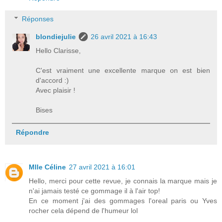
Réponses
blondiejulie
26 avril 2021 à 16:43
Hello Clarisse,
C'est vraiment une excellente marque on est bien
d'accord :)
Avec plaisir !
Bises
Répondre
Mlle Céline
27 avril 2021 à 16:01
Hello, merci pour cette revue, je connais la marque mais je
n'ai jamais testé ce gommage il à l'air top!
En ce moment j'ai des gommages l'oreal paris ou Yves
rocher cela dépend de l'humeur lol