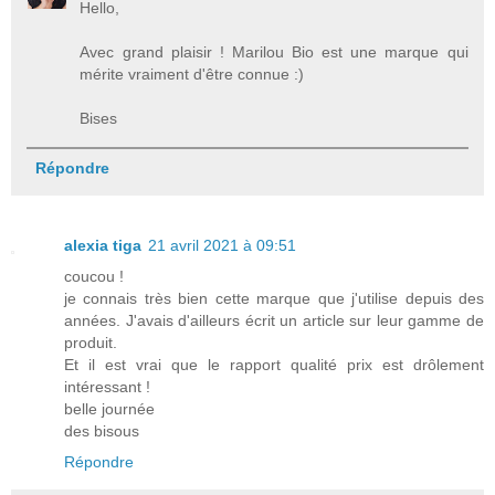
Hello,
Avec grand plaisir ! Marilou Bio est une marque qui
mérite vraiment d'être connue :)
Bises
Répondre
alexia tiga
21 avril 2021 à 09:51
coucou !
je connais très bien cette marque que j'utilise depuis des
années. J'avais d'ailleurs écrit un article sur leur gamme de
produit.
Et il est vrai que le rapport qualité prix est drôlement
intéressant !
belle journée
des bisous
Répondre