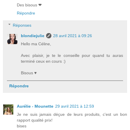
Des bisous ❤
Répondre
Réponses
blondiejulie
28 avril 2021 à 09:26
Hello ma Céline,
Avec plaisir, je te le conseille pour quand tu auras
terminé ceux en cours :)
Bisous ♥
Répondre
Aurélie - Mounette
29 avril 2021 à 12:59
Je ne suis jamais déçue de leurs produits, c'est un bon
rapport qualité prix!
bises