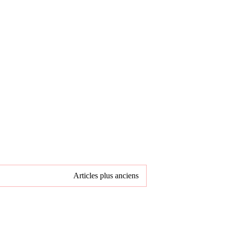
Articles plus anciens