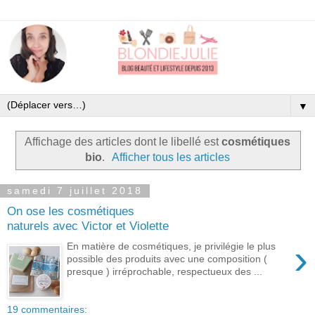
▼
Affichage des articles dont le libellé est
cosmétiques
bio
.
Afficher tous les articles
samedi 7 juillet 2018
On ose les cosmétiques
naturels avec Victor et Violette
›
En matière de cosmétiques, je privilégie le plus
possible des produits avec une composition (
presque ) irréprochable, respectueux des ...
19 commentaires: