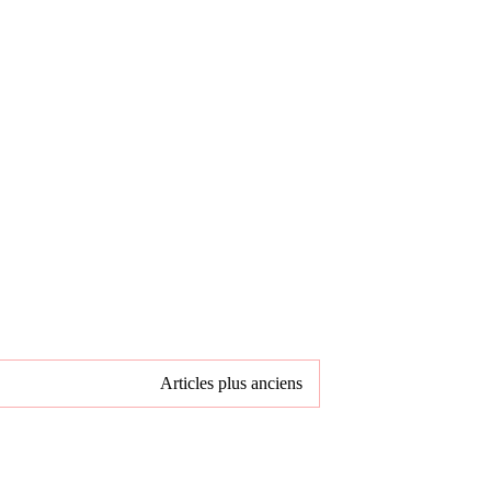
Articles plus anciens