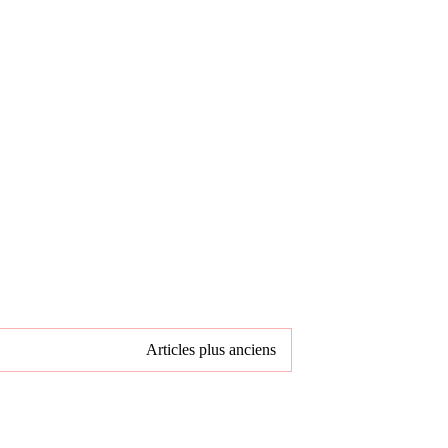
Articles plus anciens