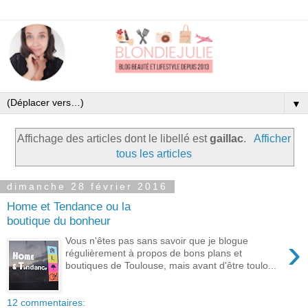
▼
Affichage des articles dont le libellé est
gaillac
.
Afficher
tous les articles
dimanche 28 février 2016
Home et Tendance ou la
boutique du bonheur
›
Vous n'êtes pas sans savoir que je blogue
régulièrement à propos de bons plans et
boutiques de Toulouse, mais avant d'être toulo...
12 commentaires: