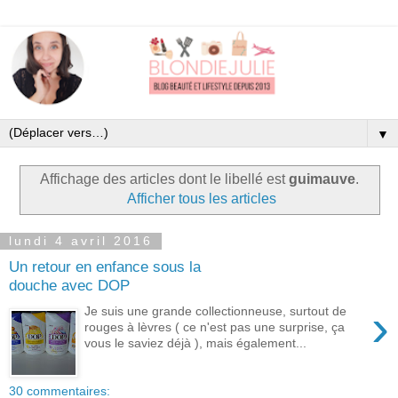
▼
Affichage des articles dont le libellé est
guimauve
.
Afficher tous les articles
lundi 4 avril 2016
Un retour en enfance sous la
douche avec DOP
›
Je suis une grande collectionneuse, surtout de
rouges à lèvres ( ce n'est pas une surprise, ça
vous le saviez déjà ), mais également...
30 commentaires: