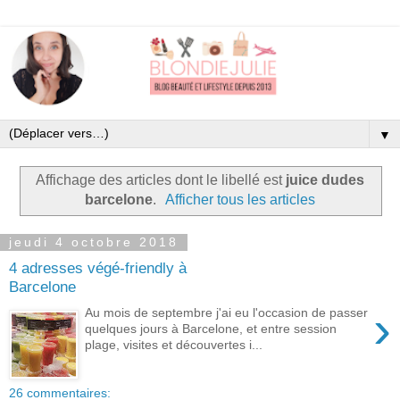
▼
Affichage des articles dont le libellé est
juice dudes
barcelone
.
Afficher tous les articles
jeudi 4 octobre 2018
4 adresses végé-friendly à
Barcelone
›
Au mois de septembre j'ai eu l'occasion de passer
quelques jours à Barcelone, et entre session
plage, visites et découvertes i...
26 commentaires: