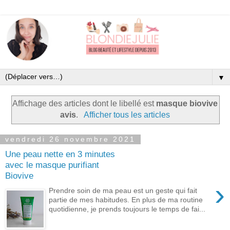
▼
Affichage des articles dont le libellé est
masque biovive
avis
.
Afficher tous les articles
vendredi 26 novembre 2021
Une peau nette en 3 minutes
avec le masque purifiant
Biovive
›
Prendre soin de ma peau est un geste qui fait
partie de mes habitudes. En plus de ma routine
quotidienne, je prends toujours le temps de fai...