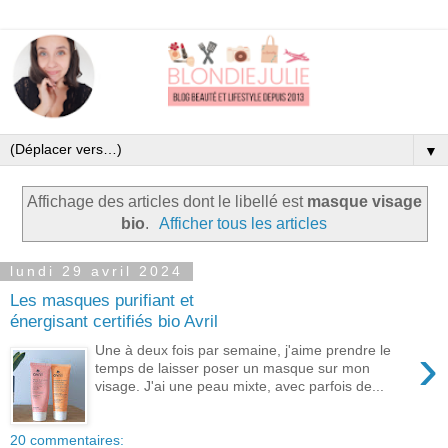
▼
Affichage des articles dont le libellé est
masque visage
bio
.
Afficher tous les articles
lundi 29 avril 2024
Les masques purifiant et
énergisant certifiés bio Avril
›
Une à deux fois par semaine, j'aime prendre le
temps de laisser poser un masque sur mon
visage. J'ai une peau mixte, avec parfois de...
20 commentaires: