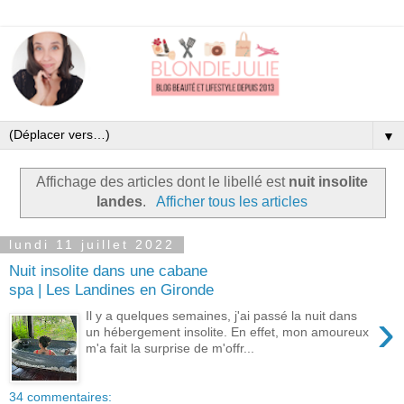
▼
Affichage des articles dont le libellé est
nuit insolite
landes
.
Afficher tous les articles
lundi 11 juillet 2022
Nuit insolite dans une cabane
spa | Les Landines en Gironde
›
Il y a quelques semaines, j'ai passé la nuit dans
un hébergement insolite. En effet, mon amoureux
m'a fait la surprise de m'offr...
34 commentaires: