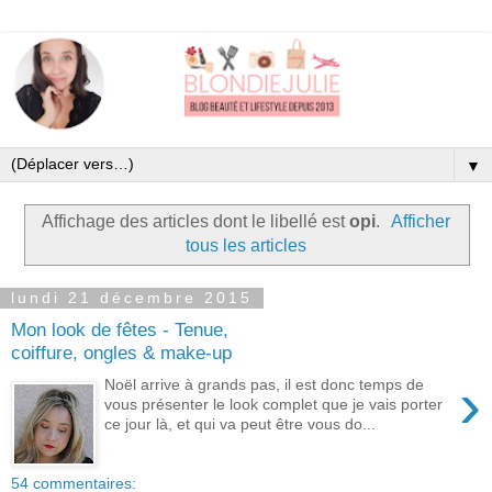
▼
Affichage des articles dont le libellé est
opi
.
Afficher
tous les articles
lundi 21 décembre 2015
Mon look de fêtes - Tenue,
coiffure, ongles & make-up
›
Noël arrive à grands pas, il est donc temps de
vous présenter le look complet que je vais porter
ce jour là, et qui va peut être vous do...
54 commentaires: