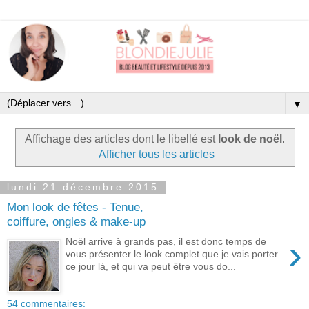
▼
Affichage des articles dont le libellé est
look de noël
.
Afficher tous les articles
lundi 21 décembre 2015
Mon look de fêtes - Tenue,
coiffure, ongles & make-up
›
Noël arrive à grands pas, il est donc temps de
vous présenter le look complet que je vais porter
ce jour là, et qui va peut être vous do...
54 commentaires: