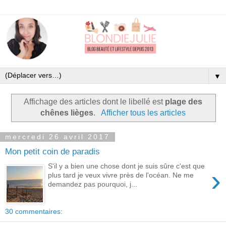
▼
Affichage des articles dont le libellé est
plage des
chênes lièges
.
Afficher tous les articles
mercredi 26 avril 2017
Mon petit coin de paradis
S'il y a bien une chose dont je suis sûre c'est que
›
plus tard je veux vivre près de l'océan. Ne me
demandez pas pourquoi, j...
30 commentaires: