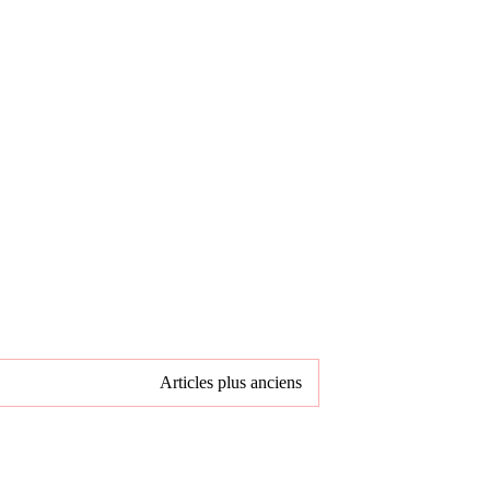
Articles plus anciens