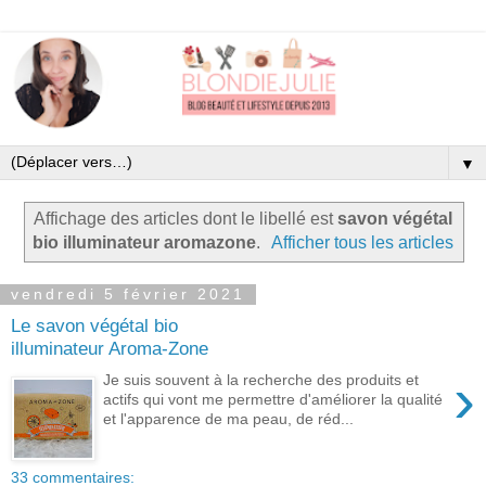
▼
Affichage des articles dont le libellé est
savon végétal
bio illuminateur aromazone
.
Afficher tous les articles
vendredi 5 février 2021
Le savon végétal bio
illuminateur Aroma-Zone
›
Je suis souvent à la recherche des produits et
actifs qui vont me permettre d'améliorer la qualité
et l'apparence de ma peau, de réd...
33 commentaires: