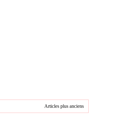
Articles plus anciens